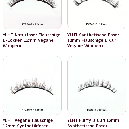
YLHT Naturfaser Flauschige
YLHT Synthetische Faser
D-Locken 12mm Vegane
12mm Flauschige D Curl
Wimpern
Vegane Wimpern
YLHT Vegane flauschige
YLHT Fluffy D Curl 12mm
12mm Synthetikfaser
Synthetische Faser