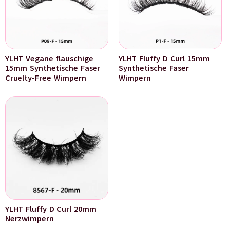
YLHT Vegane flauschige
YLHT Fluffy D Curl 15mm
15mm Synthetische Faser
Synthetische Faser
Cruelty-Free Wimpern
Wimpern
YLHT Fluffy D Curl 20mm
Nerzwimpern