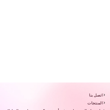
اتصل بنا
المنتجات