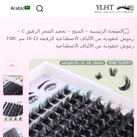
Arabic
الصفحة الرئيسية
-
المنتج
-
تجعيد الشعر الرقيق C
-
رموش عنقودية من الألياف الاصطناعية الرقيقة 12-16 مم F08C
رموش عنقودية من الألياف الاصطناعية