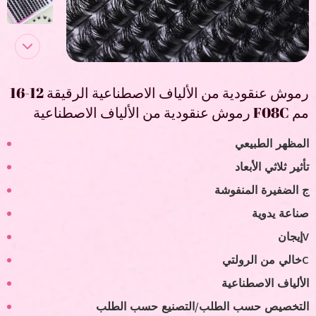
رموش عنقودية من الألياف الاصطناعية الرقيقة 12-16
مم F08C رموش عنقودية من الألياف الاصطناعية
المظهر الطبيعي
تأثير ثلاثي الأبعاد
ج الضفيرة المنفوشة
صناعة يدوية
V
إيجان
C
خالي من الرولتي
الألياف الاصطناعية
التخصيص حسب الطلب/التصنيع حسب الطلب