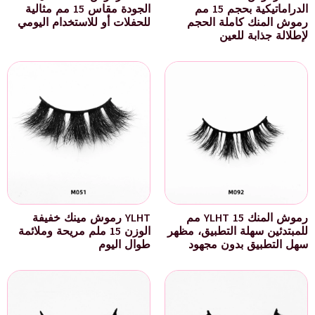
الدراماتيكية بحجم 15 مم
الجودة مقاس 15 مم مثالية
رموش المنك كاملة الحجم
للحفلات أو للاستخدام اليومي
لإطلالة جذابة للعين
رموش المنك YLHT 15 مم
YLHT رموش مينك خفيفة
للمبتدئين سهلة التطبيق، مظهر
الوزن 15 ملم مريحة وملائمة
سهل التطبيق بدون مجهود
طوال اليوم