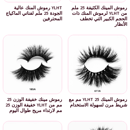
رموش المينك الكثيفة 25 ملم
YLHT رموش المنك عالية
من YLHT لرموش المنك ذات
الجودة 25 ملم لفناني الماكياج
الحجم الكبير التي تخطف
المحترفين
الأنظار
رموش المينك YLHT 25 مم مع
رموش مينك خفيفة الوزن 25
شريط مرن لسهولة الاستخدام
مم من YLHT خفيفة الوزن 25
مم لارتداء مريح طوال اليوم