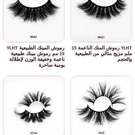
YLHT رموش المنك الناعمة 15
رموش المينك الطبيعية YLHT
ملم مزيج مثالي من الطبيعية
15 مم رموش مينك طبيعية
والحجم
ناعمة وخفيفة الوزن لإطلالة
يومية ساحرة