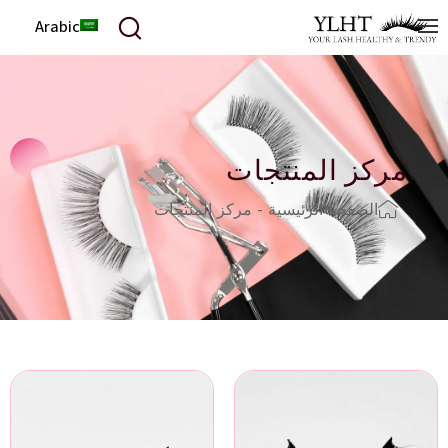
Arabic
مركز المنتجات
الصفحة الرئيسية
-
مركز المنتجات