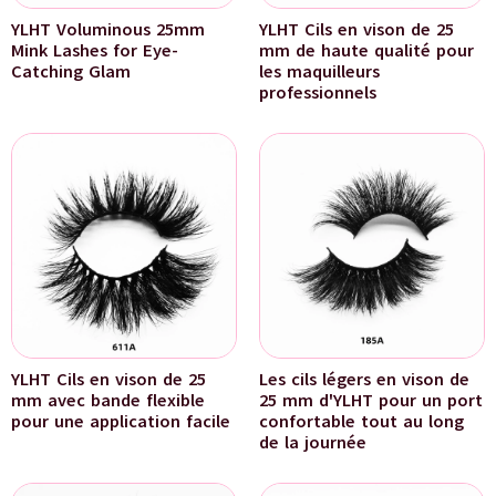
YLHT Voluminous 25mm
YLHT Cils en vison de 25
Mink Lashes for Eye-
mm de haute qualité pour
Catching Glam
les maquilleurs
professionnels
YLHT Cils en vison de 25
Les cils légers en vison de
mm avec bande flexible
25 mm d'YLHT pour un port
pour une application facile
confortable tout au long
de la journée