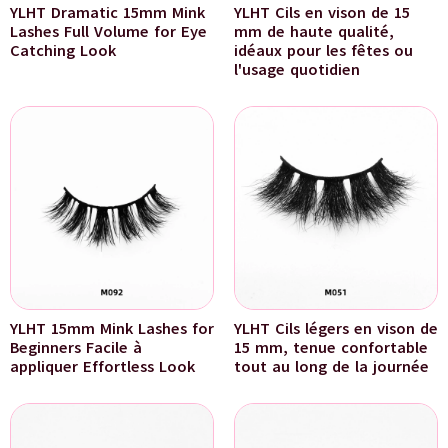
YLHT Dramatic 15mm Mink
YLHT Cils en vison de 15
Lashes Full Volume for Eye
mm de haute qualité,
Catching Look
idéaux pour les fêtes ou
l'usage quotidien
YLHT 15mm Mink Lashes for
YLHT Cils légers en vison de
Beginners Facile à
15 mm, tenue confortable
appliquer Effortless Look
tout au long de la journée