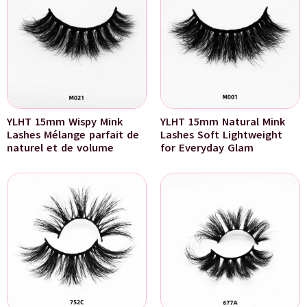
YLHT 15mm Wispy Mink
YLHT 15mm Natural Mink
Lashes Mélange parfait de
Lashes Soft Lightweight
naturel et de volume
for Everyday Glam