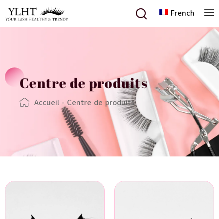
French
Centre de produits
Accueil
-
Centre de produits