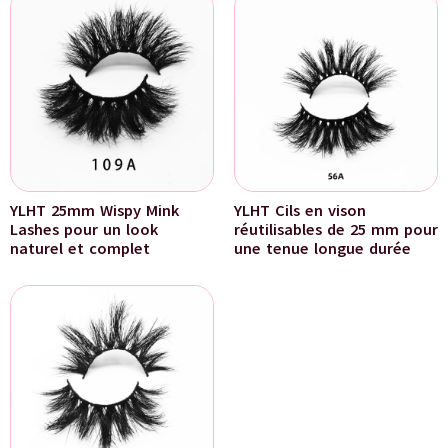
YLHT 25mm Wispy Mink
YLHT Cils en vison
Lashes pour un look
réutilisables de 25 mm pour
naturel et complet
une tenue longue durée