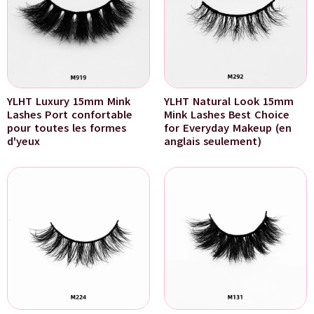
YLHT Luxury 15mm Mink
YLHT Natural Look 15mm
Lashes Port confortable
Mink Lashes Best Choice
pour toutes les formes
for Everyday Makeup (en
d'yeux
anglais seulement)