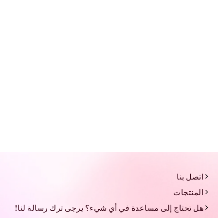
اتصل بنا
المنتجات
هل تحتاج إلى مساعدة في أي شيء؟ يرجى ترك رسالة لنا!