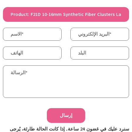
إرسال
سنرد عليك في غضون 24 ساعة. إذا كانت الحالة طارئة، يُرجى