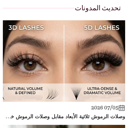
تحديث المدونات
07/05 2026
وصلات الرموش ثلاثية الأبعاد مقابل وصلات الرموش خماسية الأبعاد: أي الرموش أفضل من حيث الحجم؟