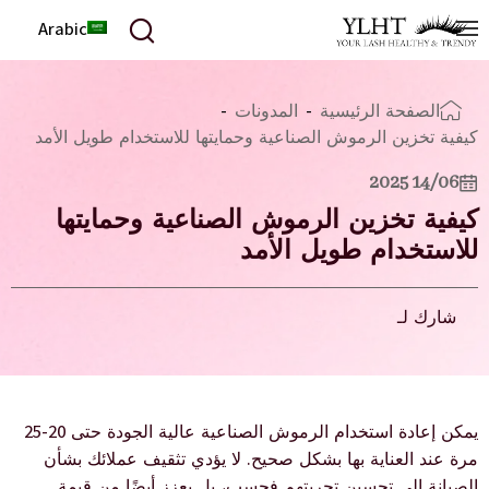
Arabic
الصفحة الرئيسية
-
المدونات
-
كيفية تخزين الرموش الصناعية وحمايتها للاستخدام طويل الأمد
14/06 2025
كيفية تخزين الرموش الصناعية وحمايتها
للاستخدام طويل الأمد
شارك لـ
يمكن إعادة استخدام الرموش الصناعية عالية الجودة حتى 20-25
مرة عند العناية بها بشكل صحيح. لا يؤدي تثقيف عملائك بشأن
الصيانة إلى تحسين تجربتهم فحسب، بل يعزز أيضًا من قيمة