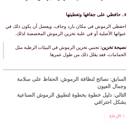
4. حافظي على جفافها وتغطيتها
احفظي الرموش في مكان بارد وجاف، ويفضل أن يكون ذلك في
عبواتها الأصلية أو في علبة تخزين الرموش المخصصة لذلك.
نصيحة تخزين:
تجنبي تخزين الرموش في البيئات الرطبة مثل
الحمامات، فقد يقلل ذلك من طول عمرها.
السابق: نصائح لنظافة الرموش: الحفاظ على سلامة
وجمال العيون
التالي: دليل خطوة بخطوة لتطبيق الرموش الصناعية
بشكل احترافي
الإرجاع