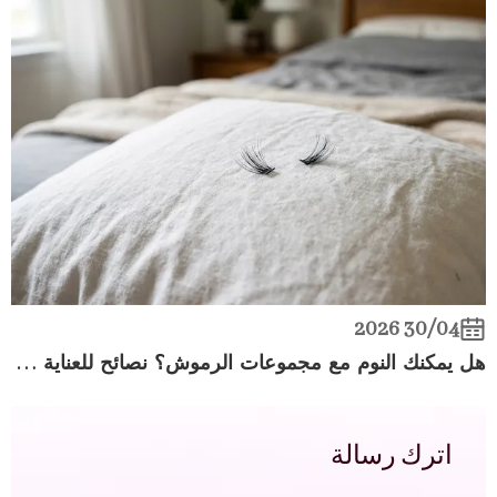
30/04 2026
هل يمكنك النوم مع مجموعات الرموش؟ نصائح للعناية بالرموش ليلاً باستخدام الرموش اليدوية
اترك رسالة