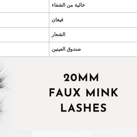
خالية من الشفاء
فيغان
الشعار
صندوق العينين