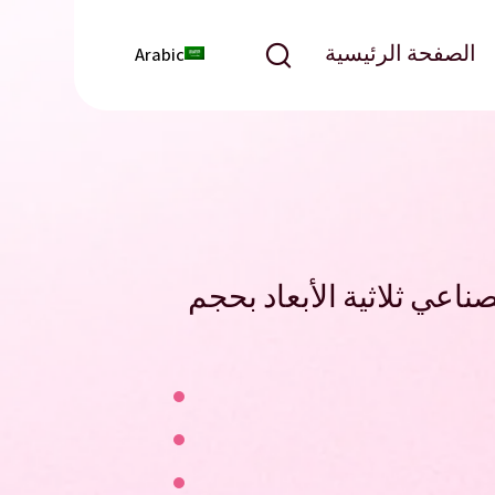
الصفحة الرئيسية
Arabic
لصناعي ثلاثية الأبعاد بحجم