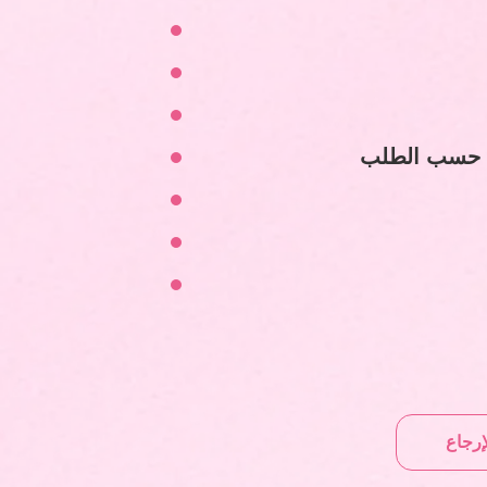
 حسب الطلب
إرجاع