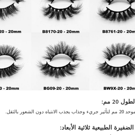
ول 20 مم:
ذب الانتباه دون الشعور بالثقل.
الضفيرة الطبيعية ثلاثية الأبعاد: