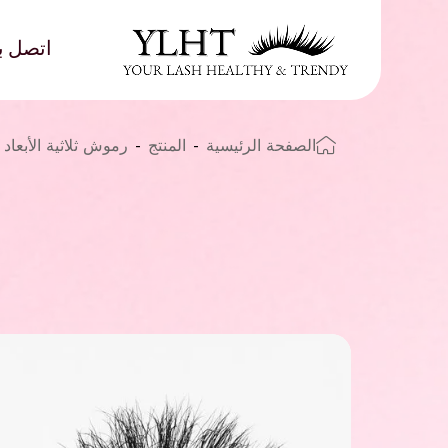
اتصل بن
الصفحة الرئيسية
-
المنتج
-
رموش ثلاثية الأبعاد