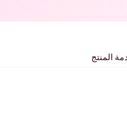
مة المنتج