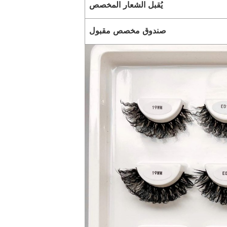
يُقبل الشعار المخصص
صندوق مخصص مقبول