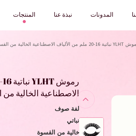
ا
المدونات
نبذة عنا
المنتجات
ية 16-20 ملم من الألياف الاصطناعية الخالية من القسوة
الاصطناعية الخالية من 
لفة صوف
نباتي
خالية من القسوة