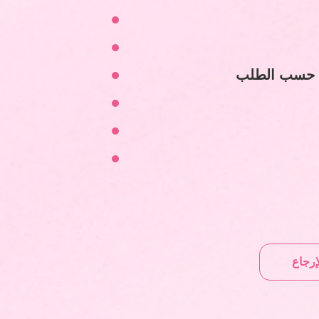
 حسب الطلب
إرجاع