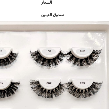
الشعار
صندوق العينين