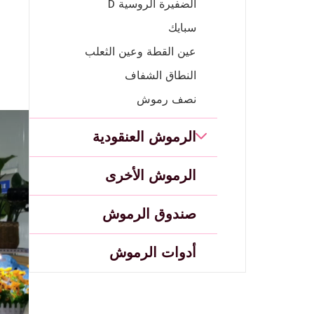
الضفيرة الروسية D
سبايك
عين القطة وعين الثعلب
النطاق الشفاف
نصف رموش
الرموش العنقودية
الرموش الأخرى
صندوق الرموش
أدوات الرموش