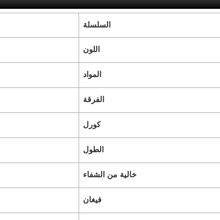
السلسلة
اللون
المواد
الفرقة
كورل
الطول
خالية من الشفاء
فيغان