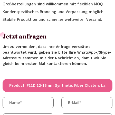
Großbestellungen sind willkommen mit flexiblen MOQ.
Kundenspezifisches Branding und Verpackung möglich.
Stabile Produktion und schneller weltweiter Versand.
Jetzt anfragen
Um zu vermeiden, dass Ihre Anfrage verspätet
beantwortet wird, geben Sie bitte Ihre WhatsApp-/Skype-
Adresse zusammen mit der Nachricht an, damit wir Sie
gleich beim ersten Mal kontaktieren können.