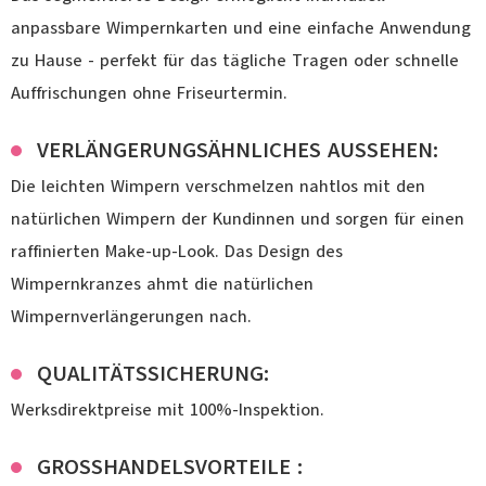
anpassbare Wimpernkarten und eine einfache Anwendung
zu Hause - perfekt für das tägliche Tragen oder schnelle
Auffrischungen ohne Friseurtermin.
VERLÄNGERUNGSÄHNLICHES AUSSEHEN:
Die leichten Wimpern verschmelzen nahtlos mit den
natürlichen Wimpern der Kundinnen und sorgen für einen
raffinierten Make-up-Look. Das Design des
Wimpernkranzes ahmt die natürlichen
Wimpernverlängerungen nach.
QUALITÄTSSICHERUNG:
Werksdirektpreise mit 100%-Inspektion.
GROSSHANDELSVORTEILE :