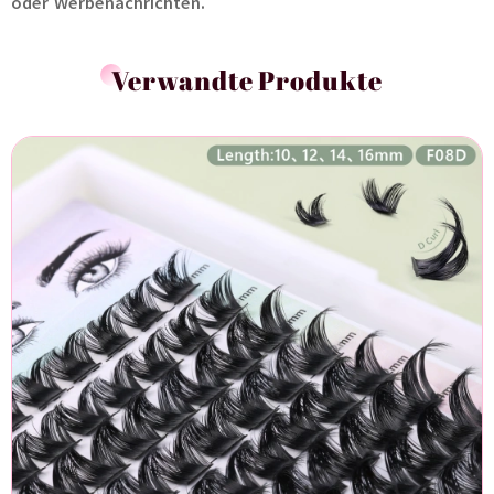
oder Werbenachrichten.
Verwandte Produkte