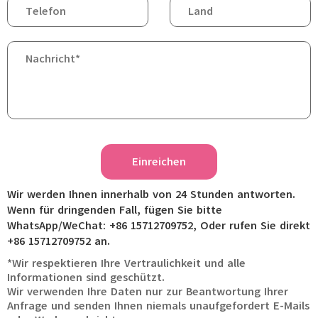
Einreichen
Wir werden Ihnen innerhalb von 24 Stunden antworten.
Wenn für dringenden Fall, fügen Sie bitte
WhatsApp/WeChat: +86 15712709752, Oder rufen Sie direkt
+86 15712709752 an.
*Wir respektieren Ihre Vertraulichkeit und alle
Informationen sind geschützt.
Wir verwenden Ihre Daten nur zur Beantwortung Ihrer
Anfrage und senden Ihnen niemals unaufgefordert E-Mails