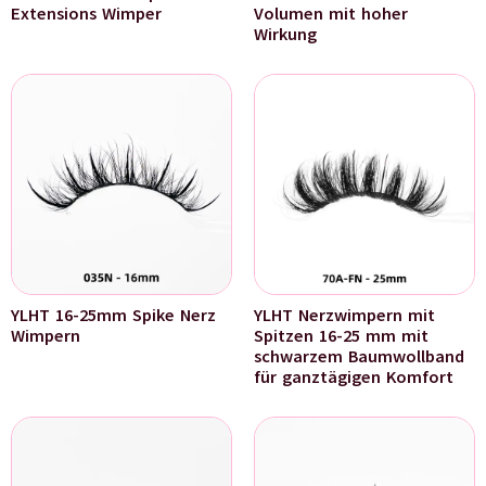
Extensions Wimper
Volumen mit hoher
Wirkung
YLHT 16-25mm Spike Nerz
YLHT Nerzwimpern mit
Wimpern
Spitzen 16-25 mm mit
schwarzem Baumwollband
für ganztägigen Komfort