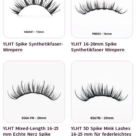
YLHT Spike Synthetikfaser-
YLHT 16-20mm Spike
Wimpern
Synthetikfaser Wimpern
YLHT Mixed-Length 16-25
YLHT 5D Spike Mink Lashes
mm Echte Nerz Spike
16-25 mm für federleichtes