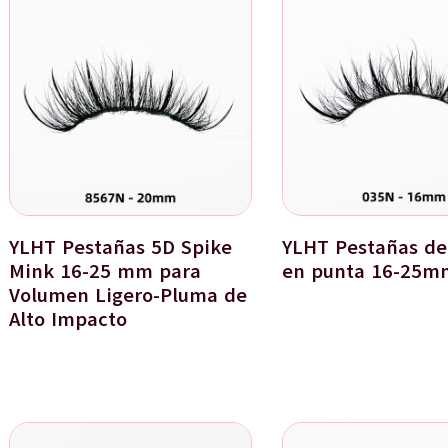
YLHT Pestañas 5D Spike
YLHT Pestañas de
Mink 16-25 mm para
en punta 16-25m
Volumen Ligero-Pluma de
Alto Impacto