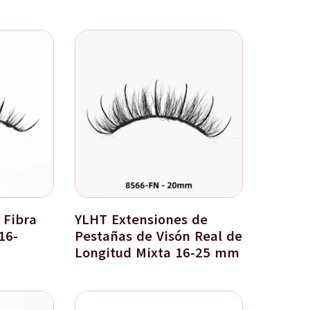
 Fibra
YLHT Extensiones de
16-
Pestañas de Visón Real de
Longitud Mixta 16-25 mm