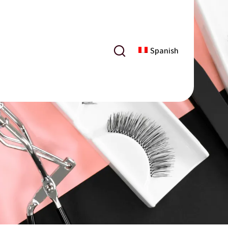
Spanish