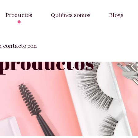
Productos
Quiénes somos
Blogs
n contacto con
 productos