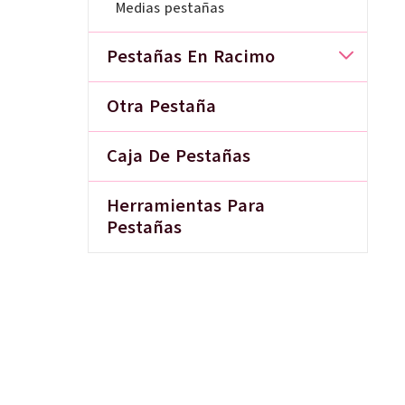
Medias pestañas
Pestañas En Racimo
Otra Pestaña
Caja De Pestañas
Herramientas Para
Pestañas