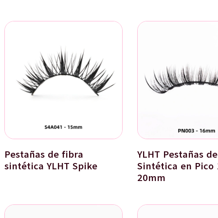
Pestañas de fibra
YLHT Pestañas de
sintética YLHT Spike
Sintética en Pico 
20mm