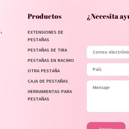
Productos
¿Necesita ay
,
EXTENSIONES DE
PESTAÑAS
PESTAÑAS DE TIRA
PESTAÑAS EN RACIMO
OTRA PESTAÑA
CAJA DE PESTAÑAS
HERRAMIENTAS PARA
PESTAÑAS