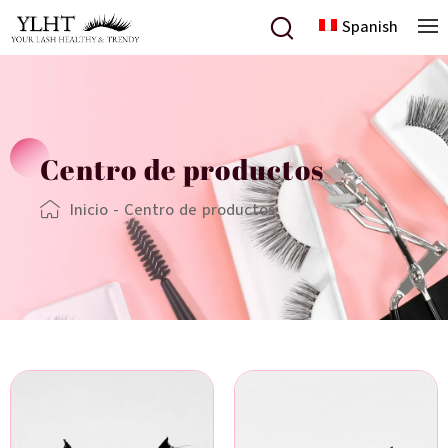
Spanish
Centro de productos
Inicio
-
Centro de productos