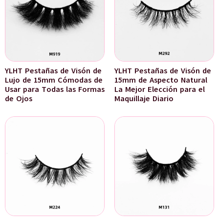
YLHT Pestañas de Visón de
YLHT Pestañas de Visón de
Lujo de 15mm Cómodas de
15mm de Aspecto Natural
Usar para Todas las Formas
La Mejor Elección para el
de Ojos
Maquillaje Diario