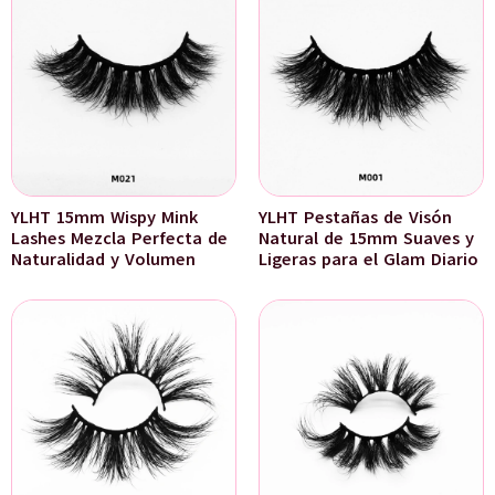
YLHT 15mm Wispy Mink
YLHT Pestañas de Visón
Lashes Mezcla Perfecta de
Natural de 15mm Suaves y
Naturalidad y Volumen
Ligeras para el Glam Diario