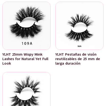
YLHT 25mm Wispy Mink
YLHT Pestañas de visón
Lashes for Natural Yet Full
reutilizables de 25 mm de
Look
larga duración