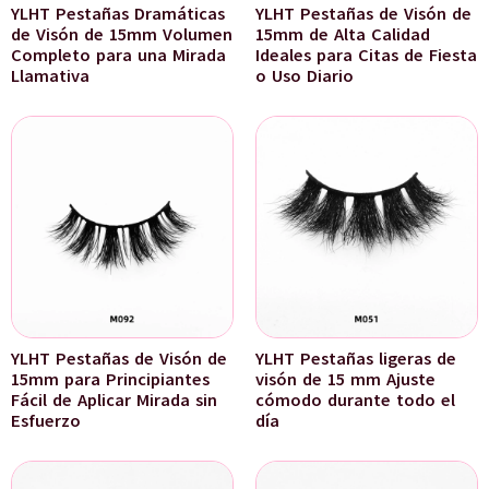
YLHT Pestañas Dramáticas
YLHT Pestañas de Visón de
de Visón de 15mm Volumen
15mm de Alta Calidad
Completo para una Mirada
Ideales para Citas de Fiesta
Llamativa
o Uso Diario
YLHT Pestañas de Visón de
YLHT Pestañas ligeras de
15mm para Principiantes
visón de 15 mm Ajuste
Fácil de Aplicar Mirada sin
cómodo durante todo el
Esfuerzo
día