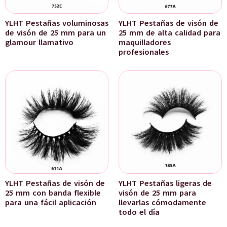
YLHT Pestañas voluminosas
YLHT Pestañas de visón de
de visón de 25 mm para un
25 mm de alta calidad para
glamour llamativo
maquilladores
profesionales
YLHT Pestañas de visón de
YLHT Pestañas ligeras de
25 mm con banda flexible
visón de 25 mm para
para una fácil aplicación
llevarlas cómodamente
todo el día