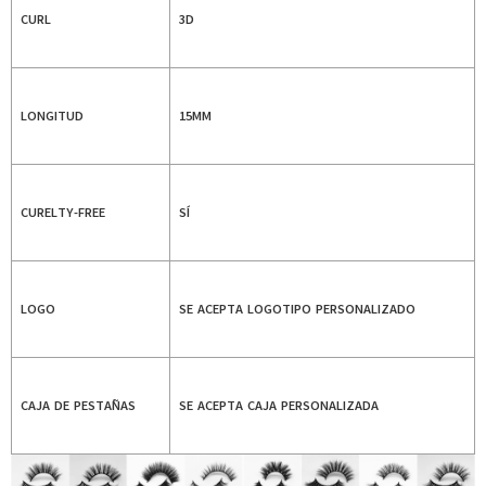
CURL
3D
LONGITUD
15MM
CURELTY-FREE
SÍ
LOGO
SE ACEPTA LOGOTIPO PERSONALIZADO
CAJA DE PESTAÑAS
SE ACEPTA CAJA PERSONALIZADA