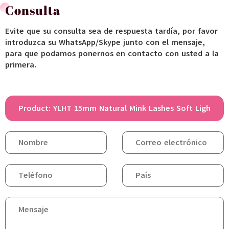
Consulta
Evite que su consulta sea de respuesta tardía, por favor
introduzca su WhatsApp/Skype junto con el mensaje,
para que podamos ponernos en contacto con usted a la
primera.