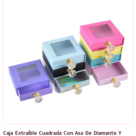
Caja Extraíble Cuadrada Con Asa De Diamante Y