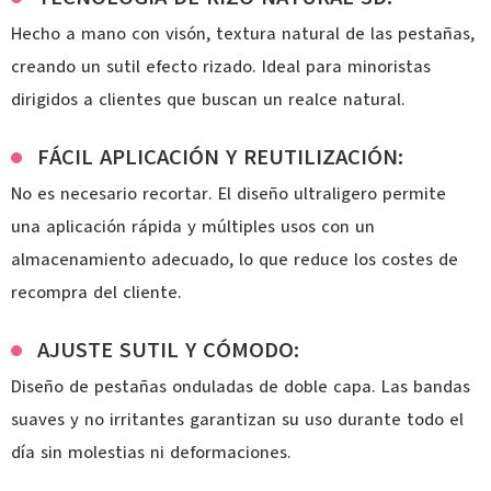
Hecho a mano con visón, textura natural de las pestañas,
creando un sutil efecto rizado. Ideal para minoristas
dirigidos a clientes que buscan un realce natural.
FÁCIL APLICACIÓN Y REUTILIZACIÓN:
No es necesario recortar. El diseño ultraligero permite
una aplicación rápida y múltiples usos con un
almacenamiento adecuado, lo que reduce los costes de
recompra del cliente.
AJUSTE SUTIL Y CÓMODO:
Diseño de pestañas onduladas de doble capa. Las bandas
suaves y no irritantes garantizan su uso durante todo el
día sin molestias ni deformaciones.