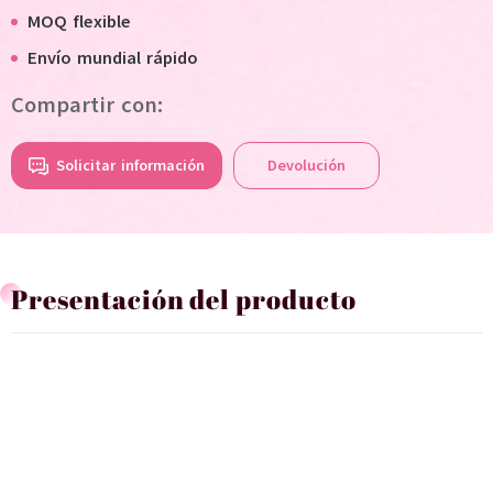
MOQ flexible
Envío mundial rápido
Compartir con:
Solicitar información
Devolución
Presentación del producto