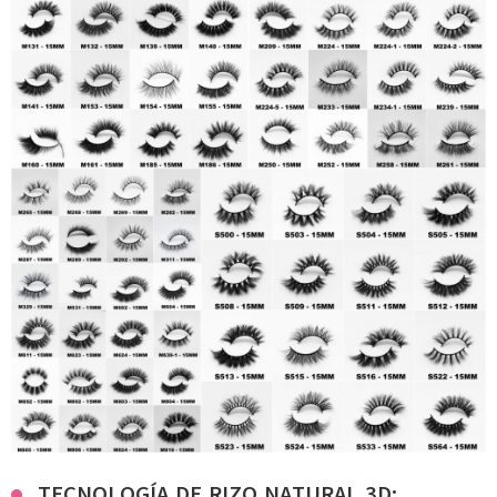
TECNOLOGÍA DE RIZO NATURAL 3D: