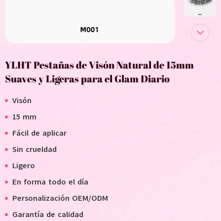
YLHT Pestañas de Visón Natural de 15mm
Suaves y Ligeras para el Glam Diario
Visón
15 mm
Fácil de aplicar
Sin crueldad
Ligero
En forma todo el día
Personalización OEM/ODM
Garantía de calidad