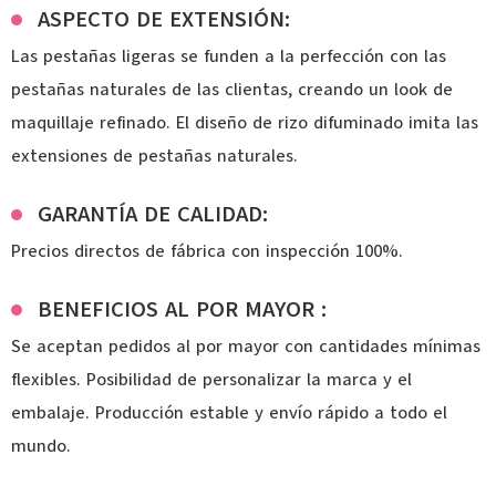
ASPECTO DE EXTENSIÓN:
Las pestañas ligeras se funden a la perfección con las
pestañas naturales de las clientas, creando un look de
maquillaje refinado. El diseño de rizo difuminado imita las
extensiones de pestañas naturales.
GARANTÍA DE CALIDAD:
Precios directos de fábrica con inspección 100%.
BENEFICIOS AL POR MAYOR :
Se aceptan pedidos al por mayor con cantidades mínimas
flexibles. Posibilidad de personalizar la marca y el
embalaje. Producción estable y envío rápido a todo el
mundo.