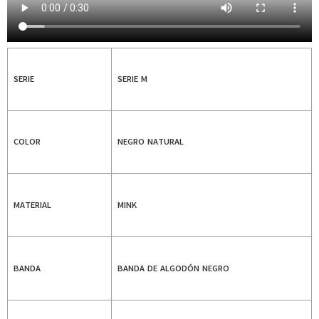
SERIE
SERIE M
COLOR
NEGRO NATURAL
MATERIAL
MINK
BANDA
BANDA DE ALGODÓN NEGRO