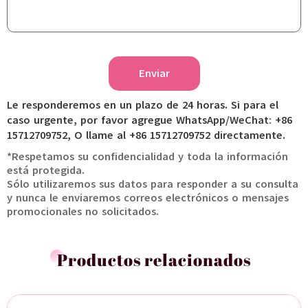
Enviar
Le responderemos en un plazo de 24 horas. Si para el
caso urgente, por favor agregue WhatsApp/WeChat: +86
15712709752, O llame al +86 15712709752 directamente.
*Respetamos su confidencialidad y toda la información
está protegida.
Sólo utilizaremos sus datos para responder a su consulta
y nunca le enviaremos correos electrónicos o mensajes
promocionales no solicitados.
Productos relacionados