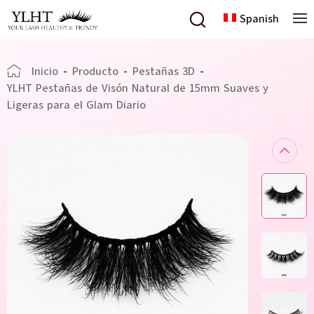
Spanish
Inicio
-
Producto
-
Pestañas 3D
-
YLHT Pestañas de Visón Natural de 15mm Suaves y
Ligeras para el Glam Diario