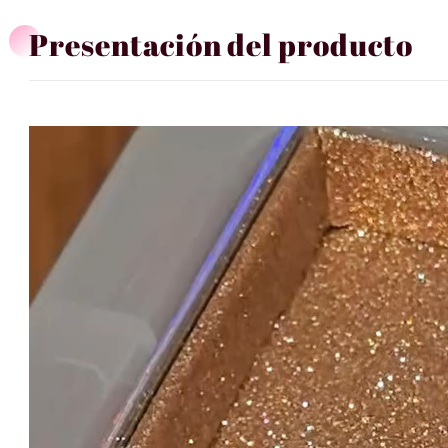
Presentación del producto