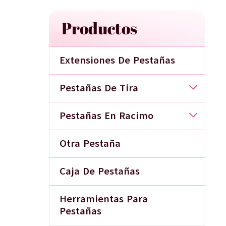
Productos
Extensiones De Pestañas
Pestañas De Tira
Pestañas En Racimo
Otra Pestaña
Caja De Pestañas
Herramientas Para
Pestañas