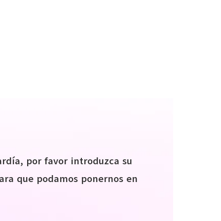
rdía, por favor introduzca su
para que podamos ponernos en