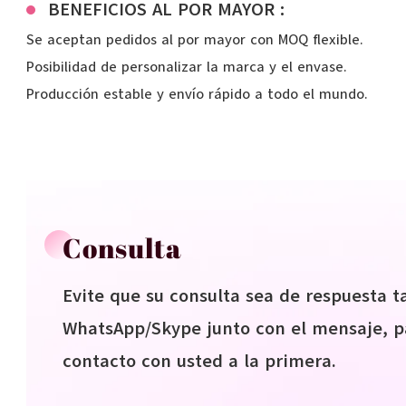
BENEFICIOS AL POR MAYOR :
Se aceptan pedidos al por mayor con MOQ flexible.
Posibilidad de personalizar la marca y el envase.
Producción estable y envío rápido a todo el mundo.
Consulta
Evite que su consulta sea de respuesta ta
WhatsApp/Skype junto con el mensaje, 
contacto con usted a la primera.