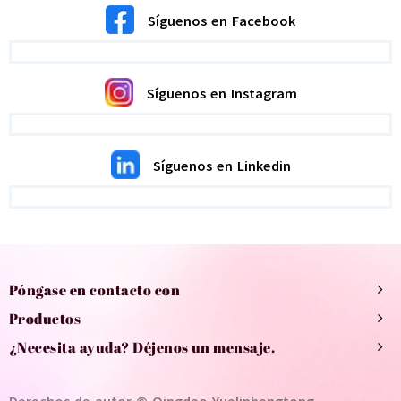
Síguenos en Facebook
Síguenos en Instagram
Síguenos en Linkedin
Póngase en contacto con
Productos
¿Necesita ayuda? Déjenos un mensaje.