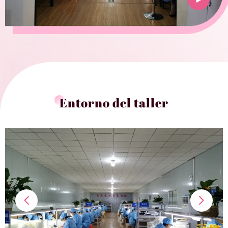
Entorno del taller