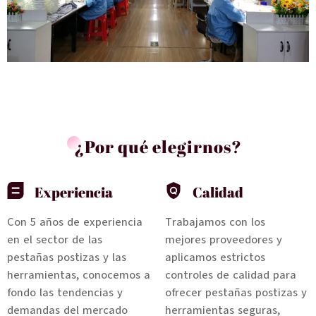
¿Por qué elegirnos?
Experiencia
Calidad
Con 5 años de experiencia
Trabajamos con los
en el sector de las
mejores proveedores y
pestañas postizas y las
aplicamos estrictos
herramientas, conocemos a
controles de calidad para
fondo las tendencias y
ofrecer pestañas postizas y
demandas del mercado
herramientas seguras,