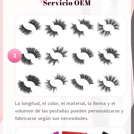
Servicio OEM
1
La longitud, el color, el material, la forma y el
volumen de las pestañas pueden personalizarse y
fabricarse según sus necesidades.