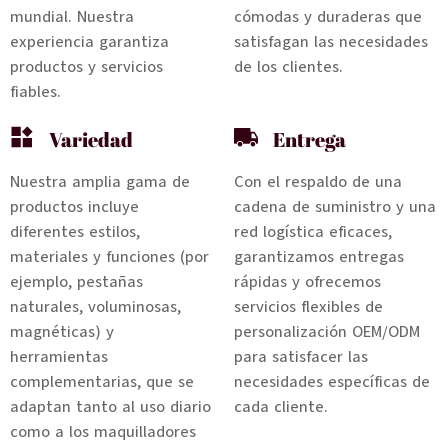
mundial. Nuestra
cómodas y duraderas que
experiencia garantiza
satisfagan las necesidades
productos y servicios
de los clientes.
fiables.
Variedad
Entrega
Nuestra amplia gama de
Con el respaldo de una
productos incluye
cadena de suministro y una
diferentes estilos,
red logística eficaces,
materiales y funciones (por
garantizamos entregas
ejemplo, pestañas
rápidas y ofrecemos
naturales, voluminosas,
servicios flexibles de
magnéticas) y
personalización OEM/ODM
herramientas
para satisfacer las
complementarias, que se
necesidades específicas de
adaptan tanto al uso diario
cada cliente.
como a los maquilladores