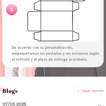
3
De acuerdo con su personalización,
empaquetamos las pestañas y las enviamos según
el método y el plazo de entrega acordados.
Blogs
Seguir leyendo
07/05 2026