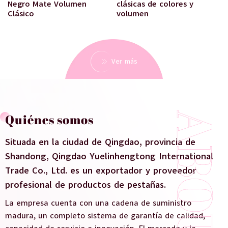
Negro Mate Volumen
clásicas de colores y
Clásico
volumen
Ver más
Quiénes somos
Situada en la ciudad de Qingdao, provincia de
Shandong, Qingdao Yuelinhengtong International
Trade Co., Ltd. es un exportador y proveedor
profesional de productos de pestañas.
La empresa cuenta con una cadena de suministro
madura, un completo sistema de garantía de calidad,