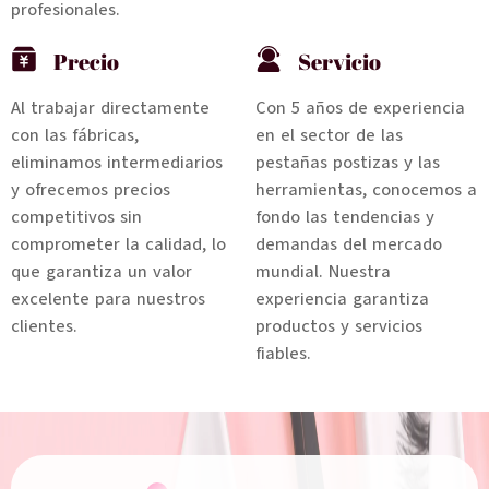
profesionales.
Precio
Servicio
Al trabajar directamente
Con 5 años de experiencia
con las fábricas,
en el sector de las
eliminamos intermediarios
pestañas postizas y las
y ofrecemos precios
herramientas, conocemos a
competitivos sin
fondo las tendencias y
comprometer la calidad, lo
demandas del mercado
que garantiza un valor
mundial. Nuestra
excelente para nuestros
experiencia garantiza
clientes.
productos y servicios
fiables.