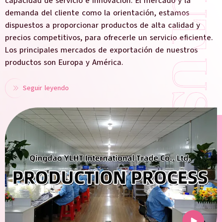
capacidad de servicio e innovación. El mercado y la
demanda del cliente como la orientación, estamos
dispuestos a proporcionar productos de alta calidad y
precios competitivos, para ofrecerle un servicio eficiente.
Los principales mercados de exportación de nuestros
productos son Europa y América.
Seguir leyendo