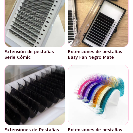
Extensión de pestañas
Extensiones de pestañas
Serie Cómic
Easy Fan Negro Mate
Extensiones de Pestañas
Extensiones de pestañas