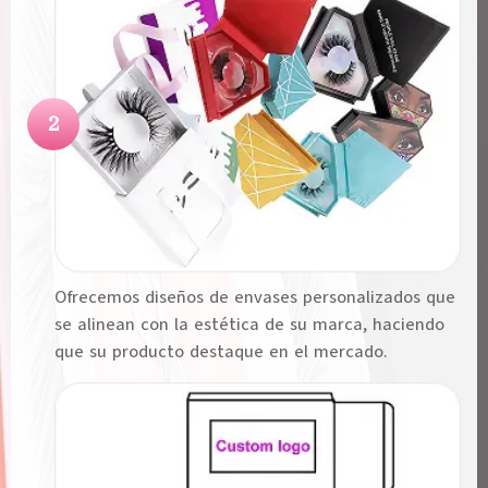
2
Ofrecemos diseños de envases personalizados que
se alinean con la estética de su marca, haciendo
que su producto destaque en el mercado.