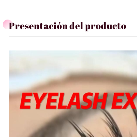
Presentación del producto