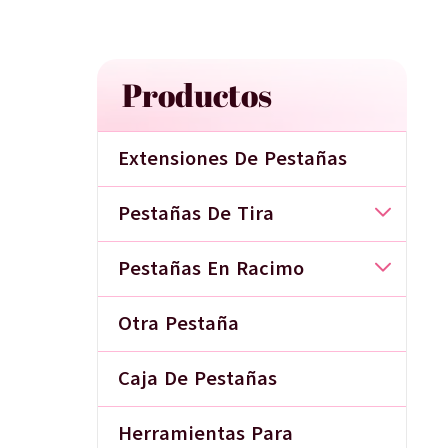
Productos
Extensiones De Pestañas
Pestañas De Tira
Pestañas En Racimo
Otra Pestaña
Caja De Pestañas
Herramientas Para