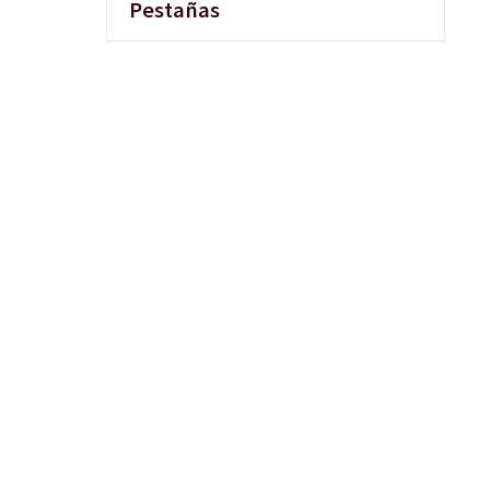
Pestañas