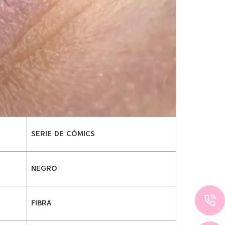
SERIE DE CÓMICS
NEGRO
FIBRA