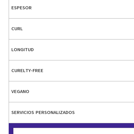
ESPESOR
CURL
LONGITUD
CURELTY-FREE
VEGANO
SERVICIOS PERSONALIZADOS