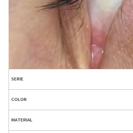
SERIE
COLOR
MATERIAL