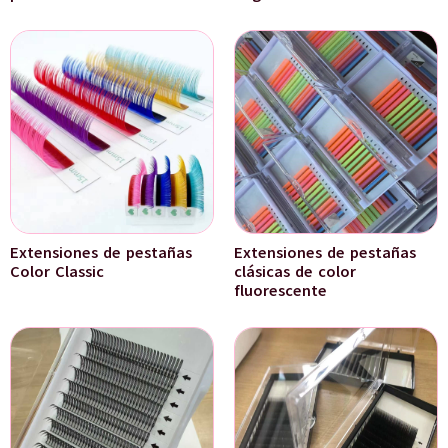
Extensiones de pestañas
Extensiones de pestañas
Color Classic
clásicas de color
fluorescente