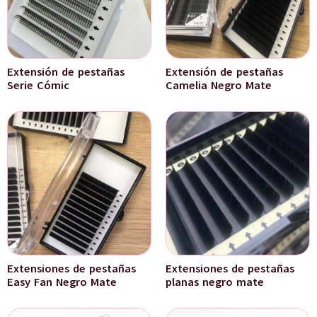
Extensión de pestañas
Extensión de pestañas
Serie Cómic
Camelia Negro Mate
Extensiones de pestañas
Extensiones de pestañas
Easy Fan Negro Mate
planas negro mate