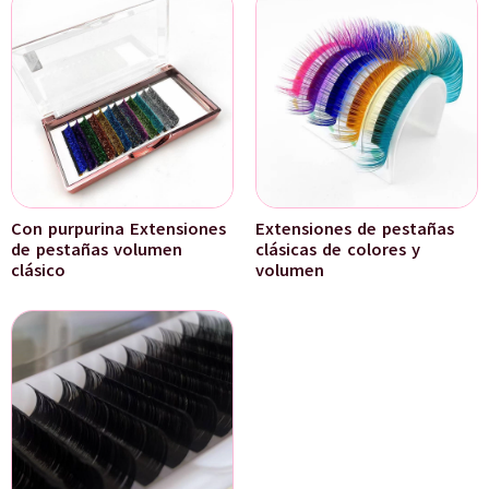
Con purpurina Extensiones
Extensiones de pestañas
de pestañas volumen
clásicas de colores y
clásico
volumen