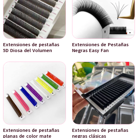
Extensiones de pestañas
Extensiones de Pestañas
5D Diosa del Volumen
Negras Easy Fan
Extensiones de pestañas
Extensiones de pestañas
planas de color mate
negras clásicas