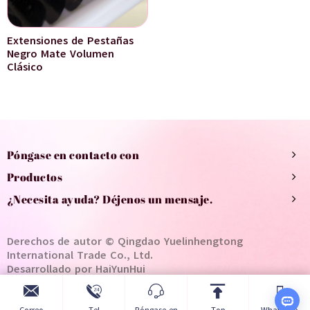
Extensiones de Pestañas
Negro Mate Volumen
Clásico
Póngase en contacto con
Productos
¿Necesita ayuda? Déjenos un mensaje.
Derechos de autor © Qingdao Yuelinhengtong
International Trade Co., Ltd.
Desarrollado por HaiYunHui