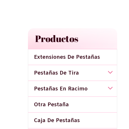
Productos
Extensiones De Pestañas
Pestañas De Tira
Pestañas En Racimo
Otra Pestaña
Caja De Pestañas