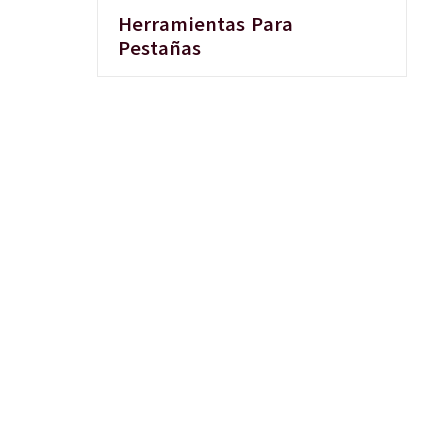
Herramientas Para
Pestañas