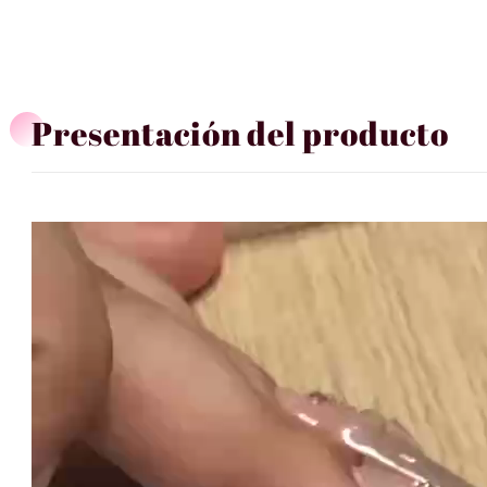
Presentación del producto