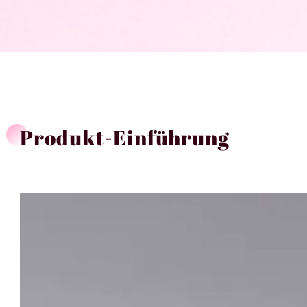
Produkt-Einführung