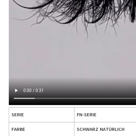
SERIE
FN-SERIE
FARBE
SCHWARZ NATÜRLICH