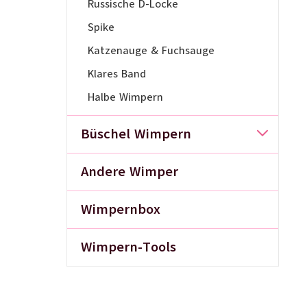
Russische D-Locke
Spike
Katzenauge & Fuchsauge
Klares Band
Halbe Wimpern
Büschel Wimpern
Andere Wimper
Wimpernbox
Wimpern-Tools