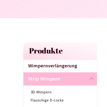
Produkte
Wimpernverlängerung
Strip Wimpern
3D-Wimpern
Flauschige D-Locke