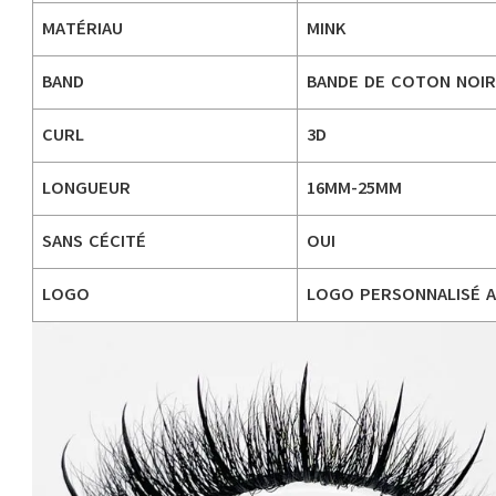
MATÉRIAU
MINK
BAND
BANDE DE COTON NOIR
CURL
3D
LONGUEUR
16MM-25MM
SANS CÉCITÉ
OUI
LOGO
LOGO PERSONNALISÉ 