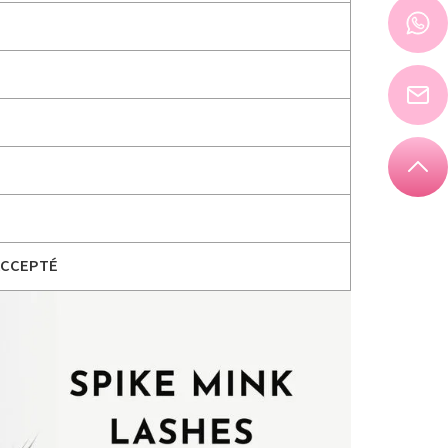
ACCEPTÉ