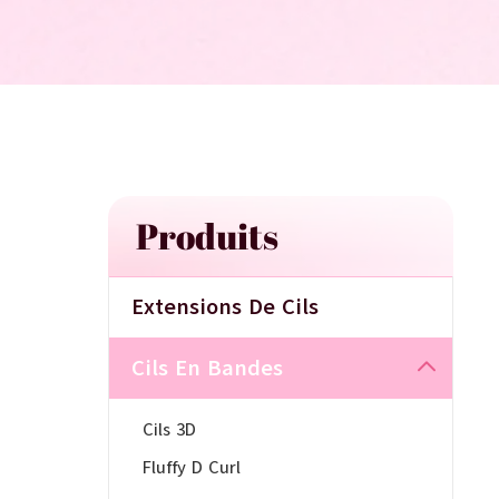
Produits
Extensions De Cils
Cils En Bandes
Cils 3D
Fluffy D Curl