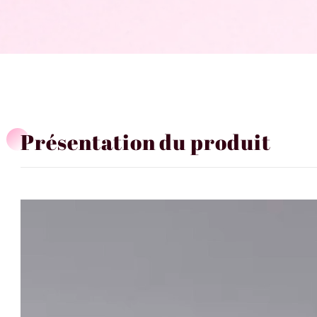
Présentation du produit