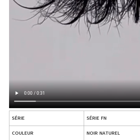
SÉRIE
SÉRIE FN
COULEUR
NOIR NATUREL