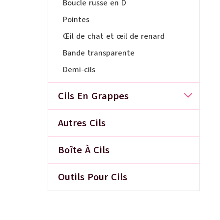
Boucle russe en D
Pointes
Œil de chat et œil de renard
Bande transparente
Demi-cils
Cils En Grappes
Autres Cils
Boîte À Cils
Outils Pour Cils