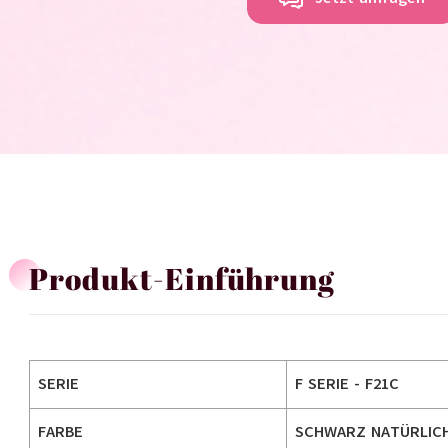
Produkt-Einführung
SERIE
F SERIE - F21C
FARBE
SCHWARZ NATÜRLIC