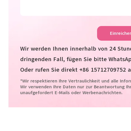
Einreiche
Wir werden Ihnen innerhalb von 24 Stun
dringenden Fall, fügen Sie bitte Whats
Oder rufen Sie direkt +86 15712709752 a
*Wir respektieren Ihre Vertraulichkeit und alle Inf
Wir verwenden Ihre Daten nur zur Beantwortung Ih
unaufgefordert E-Mails oder Werbenachrichten.