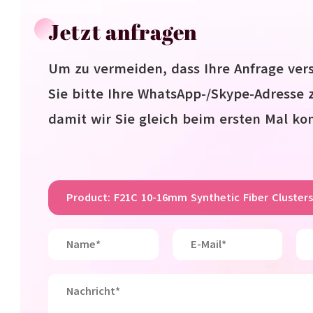
Jetzt anfragen
Um zu vermeiden, dass Ihre Anfrage ver
Sie bitte Ihre WhatsApp-/Skype-Adresse
damit wir Sie gleich beim ersten Mal ko