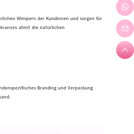
rlichen Wimpern der Kundinnen und sorgen für
nkranzes ahmt die natürlichen
undenspezifisches Branding und Verpackung
sand.