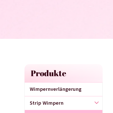
Produkte
Wimpernverlängerung
Strip Wimpern