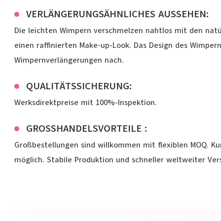
VERLÄNGERUNGSÄHNLICHES AUSSEHEN:
Die leichten Wimpern verschmelzen nahtlos mit den natü
einen raffinierten Make-up-Look. Das Design des Wimper
Wimpernverlängerungen nach.
QUALITÄTSSICHERUNG:
Werksdirektpreise mit 100%-Inspektion.
GROSSHANDELSVORTEILE :
Großbestellungen sind willkommen mit flexiblen MOQ. K
möglich. Stabile Produktion und schneller weltweiter Ver