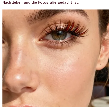
Nachtleben und die Fotografie gedacht ist.