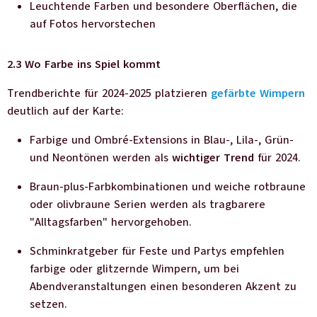
Leuchtende Farben und besondere Oberflächen, die
auf Fotos hervorstechen
2.3 Wo Farbe ins Spiel kommt
Trendberichte für 2024-2025 platzieren
gefärbte Wimpern
deutlich auf der Karte:
Farbige und Ombré-Extensions in Blau-, Lila-, Grün-
und Neontönen werden als
wichtiger Trend
für 2024.
Braun-plus-Farbkombinationen und weiche rotbraune
oder olivbraune Serien werden als tragbarere
"Alltagsfarben" hervorgehoben.
Schminkratgeber für Feste und Partys empfehlen
farbige oder glitzernde Wimpern, um bei
Abendveranstaltungen einen besonderen Akzent zu
setzen.