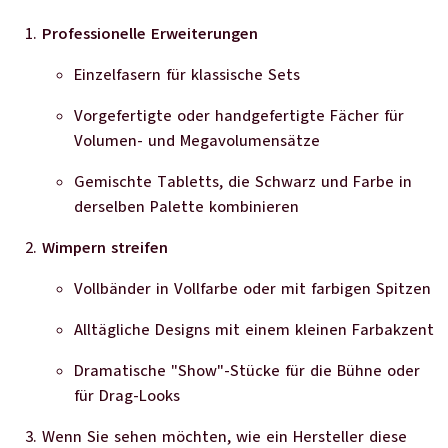
Professionelle Erweiterungen
Einzelfasern für klassische Sets
Vorgefertigte oder handgefertigte Fächer für
Volumen- und Megavolumensätze
Gemischte Tabletts, die Schwarz und Farbe in
derselben Palette kombinieren
Wimpern streifen
Vollbänder in Vollfarbe oder mit farbigen Spitzen
Alltägliche Designs mit einem kleinen Farbakzent
Dramatische "Show"-Stücke für die Bühne oder
für Drag-Looks
Wenn Sie sehen möchten, wie ein Hersteller diese