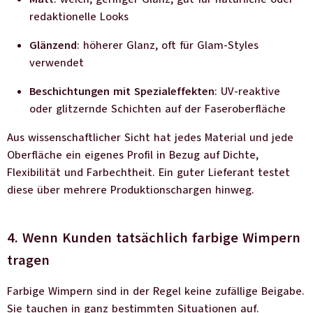
redaktionelle Looks
Glänzend
: höherer Glanz, oft für Glam-Styles
verwendet
Beschichtungen mit Spezialeffekten
: UV-reaktive
oder glitzernde Schichten auf der Faseroberfläche
Aus wissenschaftlicher Sicht hat jedes Material und jede
Oberfläche ein eigenes Profil in Bezug auf Dichte,
Flexibilität und Farbechtheit. Ein guter Lieferant testet
diese über mehrere Produktionschargen hinweg.
4. Wenn Kunden tatsächlich farbige Wimpern
tragen
Farbige Wimpern sind in der Regel keine zufällige Beigabe.
Sie tauchen in ganz bestimmten Situationen auf.