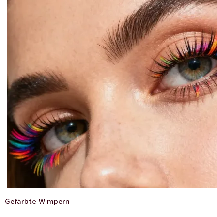
Gefärbte Wimpern