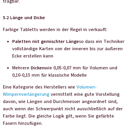
tragbar.
5.2 Länge und Dicke
Farbige Tabletts werden in der Regel in verkauft:
Paletten mit gemischter Länge
so dass ein Techniker
vollständige Karten von der inneren bis zur äußeren
Ecke erstellen kann
Mehrere
Dicken
wie 0,05-0,07 mm für Volumen und
0,10-0,15 mm für klassische Modelle
Eine Kategorie des Herstellers wie
Volumen-
Wimpernverlängerung
vermittelt eine gute Vorstellung
davon, wie Längen und Durchmesser angeordnet sind,
auch wenn der Schwerpunkt nicht ausschließlich auf der
Farbe liegt. Die gleiche Logik gilt, wenn Sie gefärbte
Fasern hinzufügen.