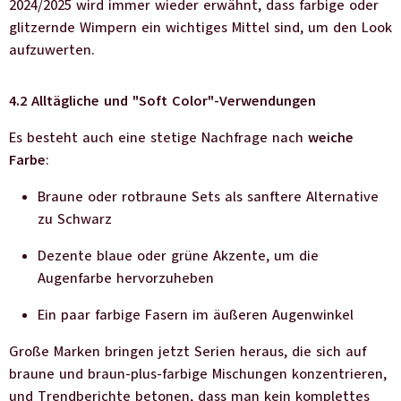
2024/2025 wird immer wieder erwähnt, dass farbige oder
glitzernde Wimpern ein wichtiges Mittel sind, um den Look
aufzuwerten.
4.2 Alltägliche und "Soft Color"-Verwendungen
Es besteht auch eine stetige Nachfrage nach
weiche
Farbe
:
Braune oder rotbraune Sets als sanftere Alternative
zu Schwarz
Dezente blaue oder grüne Akzente, um die
Augenfarbe hervorzuheben
Ein paar farbige Fasern im äußeren Augenwinkel
Große Marken bringen jetzt Serien heraus, die sich auf
braune und braun-plus-farbige Mischungen konzentrieren,
und Trendberichte betonen, dass man kein komplettes