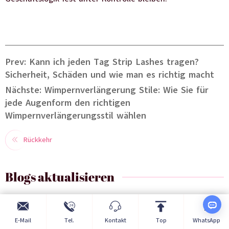
Prev: Kann ich jeden Tag Strip Lashes tragen?
Sicherheit, Schäden und wie man es richtig macht
Nächste: Wimpernverlängerung Stile: Wie Sie für
jede Augenform den richtigen
Wimpernverlängerungsstil wählen
Rückkehr
Blogs aktualisieren
E-Mail
Tel.
Kontakt
Top
WhatsApp