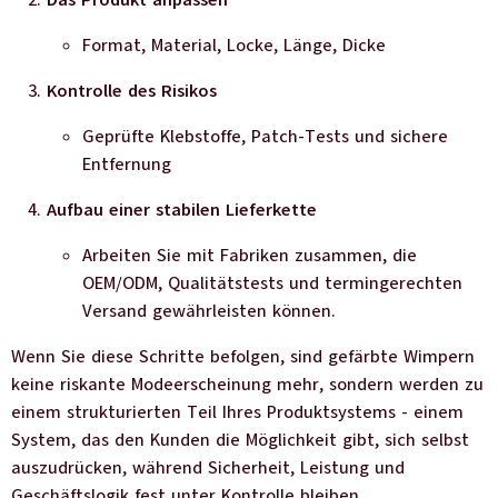
Format, Material, Locke, Länge, Dicke
Kontrolle des Risikos
Geprüfte Klebstoffe, Patch-Tests und sichere
Entfernung
Aufbau einer stabilen Lieferkette
Arbeiten Sie mit Fabriken zusammen, die
OEM/ODM, Qualitätstests und termingerechten
Versand gewährleisten können.
Wenn Sie diese Schritte befolgen, sind gefärbte Wimpern
keine riskante Modeerscheinung mehr, sondern werden zu
einem strukturierten Teil Ihres Produktsystems - einem
System, das den Kunden die Möglichkeit gibt, sich selbst
auszudrücken, während Sicherheit, Leistung und
Geschäftslogik fest unter Kontrolle bleiben.