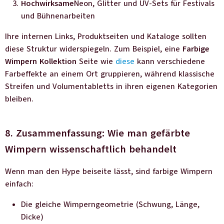
Hochwirksame
Neon, Glitter und UV-Sets für Festivals
und Bühnenarbeiten
Ihre internen Links, Produktseiten und Kataloge sollten
diese Struktur widerspiegeln. Zum Beispiel, eine
Farbige
Wimpern Kollektion
Seite wie
diese
kann verschiedene
Farbeffekte an einem Ort gruppieren, während klassische
Streifen und Volumentabletts in ihren eigenen Kategorien
bleiben.
8. Zusammenfassung: Wie man gefärbte
Wimpern wissenschaftlich behandelt
Wenn man den Hype beiseite lässt, sind farbige Wimpern
einfach:
Die gleiche Wimperngeometrie (Schwung, Länge,
Dicke)