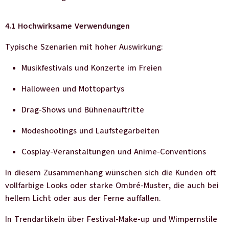
4.1 Hochwirksame Verwendungen
Typische Szenarien mit hoher Auswirkung:
Musikfestivals und Konzerte im Freien
Halloween und Mottopartys
Drag-Shows und Bühnenauftritte
Modeshootings und Laufstegarbeiten
Cosplay-Veranstaltungen und Anime-Conventions
In diesem Zusammenhang wünschen sich die Kunden oft
vollfarbige Looks oder starke Ombré-Muster, die auch bei
hellem Licht oder aus der Ferne auffallen.
In Trendartikeln über Festival-Make-up und Wimpernstile