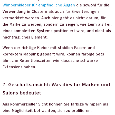
Wimpernkleber für empfindliche Augen
die sowohl für die
Verwendung in Clustern als auch für Erweiterungen
vermarktet werden. Auch hier geht es nicht darum, für
die Marke zu werben, sondern zu zeigen, wie Leim als Teil
eines kompletten Systems positioniert wird, und nicht als
nachträgliches Element.
Wenn der richtige Kleber mit stabilen Fasern und
korrektem Mapping gepaart wird, können farbige Sets
ähnliche Retentionszeiten wie klassische schwarze
Extensions haben.
7. Geschäftsansicht: Was dies für Marken und
Salons bedeutet
Aus kommerzieller Sicht können Sie farbige Wimpern als
eine Möglichkeit betrachten, sich zu profilieren: