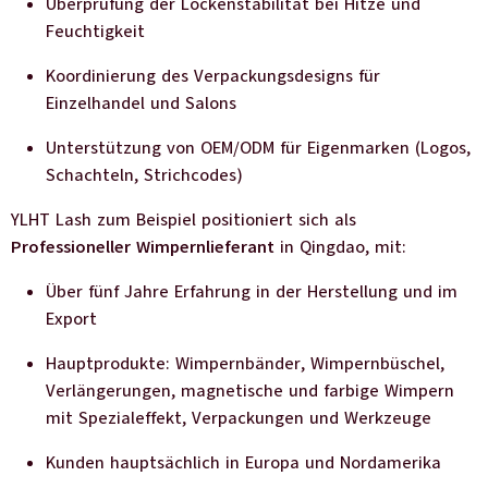
Überprüfung der Lockenstabilität bei Hitze und
Feuchtigkeit
Koordinierung des Verpackungsdesigns für
Einzelhandel und Salons
Unterstützung von OEM/ODM für Eigenmarken (Logos,
Schachteln, Strichcodes)
YLHT Lash zum Beispiel positioniert sich als
Professioneller Wimpernlieferant
in Qingdao, mit:
Über fünf Jahre Erfahrung in der Herstellung und im
Export
Hauptprodukte: Wimpernbänder, Wimpernbüschel,
Verlängerungen, magnetische und farbige Wimpern
mit Spezialeffekt, Verpackungen und Werkzeuge
Kunden hauptsächlich in Europa und Nordamerika