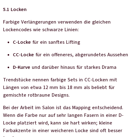
5.1 Locken
Farbige Verlängerungen verwenden die gleichen
Lockencodes wie schwarze Linien:
C-Locke
für ein sanftes Lifting
CC-Locke
für ein offeneres, abgerundetes Aussehen
D-Kurve
und darüber hinaus für starkes Drama
Trendstücke nennen farbige Sets in CC-Locken mit
Längen von etwa 12 mm bis 18 mm als beliebt für
gemischte rotbraune Designs.
Bei der Arbeit im Salon ist das Mapping entscheidend.
Wenn die Farbe nur auf sehr langen Fasern in einer D-
Locke platziert wird, kann sie hart wirken; kleine
Farbakzente in einer weicheren Locke sind oft besser