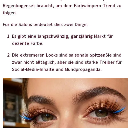
Regenbogenset braucht, um dem Farbwimpern-Trend zu
folgen.
Für die Salons bedeutet dies zwei Dinge:
Es gibt eine
langschwänzig, ganzjährig
Markt für
dezente Farbe.
Die extremeren Looks sind
saisonale Spitzen
Sie sind
zwar nicht alltäglich, aber sie sind starke Treiber für
Social-Media-Inhalte und Mundpropaganda.