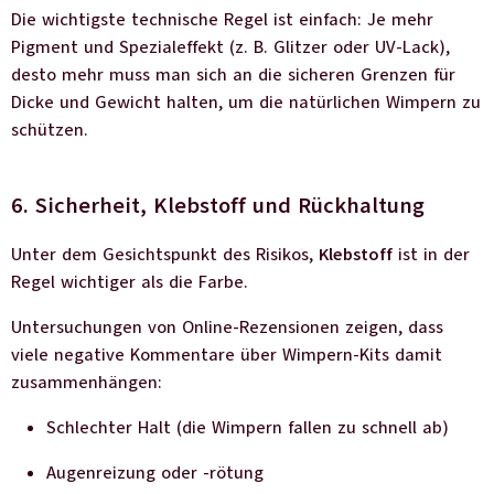
Die wichtigste technische Regel ist einfach: Je mehr
Pigment und Spezialeffekt (z. B. Glitzer oder UV-Lack),
desto mehr muss man sich an die sicheren Grenzen für
Dicke und Gewicht halten, um die natürlichen Wimpern zu
schützen.
6. Sicherheit, Klebstoff und Rückhaltung
Unter dem Gesichtspunkt des Risikos,
Klebstoff
ist in der
Regel wichtiger als die Farbe.
Untersuchungen von Online-Rezensionen zeigen, dass
viele negative Kommentare über Wimpern-Kits damit
zusammenhängen:
Schlechter Halt (die Wimpern fallen zu schnell ab)
Augenreizung oder -rötung