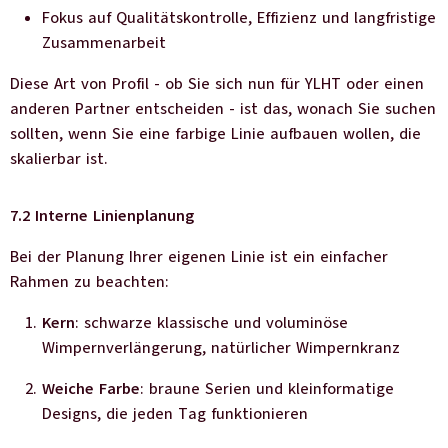
Fokus auf Qualitätskontrolle, Effizienz und langfristige
Zusammenarbeit
Diese Art von Profil - ob Sie sich nun für YLHT oder einen
anderen Partner entscheiden - ist das, wonach Sie suchen
sollten, wenn Sie eine farbige Linie aufbauen wollen, die
skalierbar ist.
7.2 Interne Linienplanung
Bei der Planung Ihrer eigenen Linie ist ein einfacher
Rahmen zu beachten:
Kern
: schwarze klassische und voluminöse
Wimpernverlängerung, natürlicher Wimpernkranz
Weiche Farbe
: braune Serien und kleinformatige
Designs, die jeden Tag funktionieren