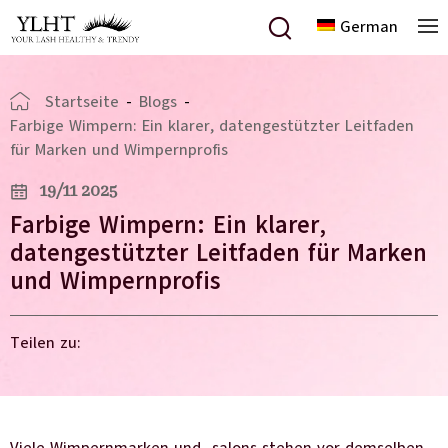
German
Startseite
-
Blogs
-
Farbige Wimpern: Ein klarer, datengestützter Leitfaden
für Marken und Wimpernprofis
19/11 2025
Farbige Wimpern: Ein klarer,
datengestützter Leitfaden für Marken
und Wimpernprofis
Teilen zu: