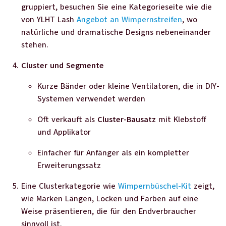
gruppiert, besuchen Sie eine Kategorieseite wie die
von YLHT Lash
Angebot an Wimpernstreifen
, wo
natürliche und dramatische Designs nebeneinander
stehen.
Cluster und Segmente
Kurze Bänder oder kleine Ventilatoren, die in DIY-
Systemen verwendet werden
Oft verkauft als
Cluster-Bausatz
mit Klebstoff
und Applikator
Einfacher für Anfänger als ein kompletter
Erweiterungssatz
Eine Clusterkategorie wie
Wimpernbüschel-Kit
zeigt,
wie Marken Längen, Locken und Farben auf eine
Weise präsentieren, die für den Endverbraucher
sinnvoll ist.