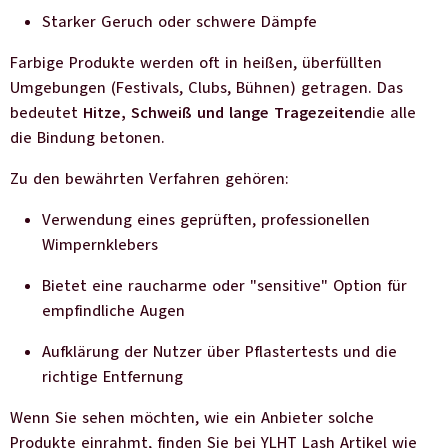
Starker Geruch oder schwere Dämpfe
Farbige Produkte werden oft in heißen, überfüllten
Umgebungen (Festivals, Clubs, Bühnen) getragen. Das
bedeutet
Hitze, Schweiß und lange Tragezeiten
die alle
die Bindung betonen.
Zu den bewährten Verfahren gehören:
Verwendung eines geprüften, professionellen
Wimpernklebers
Bietet eine raucharme oder "sensitive" Option für
empfindliche Augen
Aufklärung der Nutzer über Pflastertests und die
richtige Entfernung
Wenn Sie sehen möchten, wie ein Anbieter solche
Produkte einrahmt, finden Sie bei YLHT Lash Artikel wie