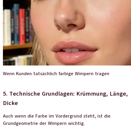
Wenn Kunden tatsächlich farbige Wimpern tragen
5. Technische Grundlagen: Krümmung, Länge,
Dicke
Auch wenn die Farbe im Vordergrund steht, ist die
Grundgeometrie der Wimpern wichtig.