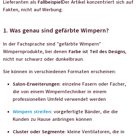
Lieferanten als
Fallbeispiel
Der Artikel konzentriert sich auf
Fakten, nicht auf Werbung.
1. Was genau sind gefärbte Wimpern?
In der Fachsprache sind "gefärbte Wimpern"
Wimpernprodukte, bei denen
Farbe ist Teil des Designs
,
nicht nur schwarz oder dunkelbraun.
Sie können in verschiedenen Formaten erscheinen:
Salon-Erweiterungen
: einzelne Fasern oder Fächer,
die von einem Wimperntechniker in einem
professionellen Umfeld verwendet werden
Wimpern streifen
: vorgefertigte Bänder, die die
Kunden zu Hause anbringen können
Cluster oder Segmente
: kleine Ventilatoren, die in