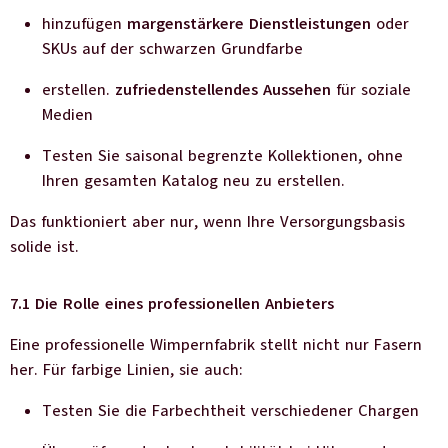
hinzufügen
margenstärkere Dienstleistungen
oder
SKUs auf der schwarzen Grundfarbe
erstellen.
zufriedenstellendes Aussehen
für soziale
Medien
Testen Sie saisonal begrenzte Kollektionen, ohne
Ihren gesamten Katalog neu zu erstellen.
Das funktioniert aber nur, wenn Ihre Versorgungsbasis
solide ist.
7.1 Die Rolle eines professionellen Anbieters
Eine professionelle Wimpernfabrik stellt nicht nur Fasern
her. Für farbige Linien, sie auch:
Testen Sie die Farbechtheit verschiedener Chargen