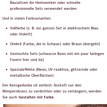
Bausätzen für Heimwerker oder schnelle
professionelle Sets verwendet werden
Und in vielen Farbvarianten:
Vollfarbe (z. B. ein ganzes Set in elektrischem Blau
oder Violett)
Ombré (Farbe, die in Schwarz oder Braun übergeht)
Gemischte Sets (schwarze Basis mit ein paar farbigen
Fasern hier und da)
Spezialeffekte (Neon, UV-reaktive, glitzernde oder
metallische Oberflächen)
Der Kerngedanke ist einfach: Anstatt nur den
Wimpernkranz zu verdichten oder zu verlängern, werden
Sie auch
Gestalten mit Farbe
.