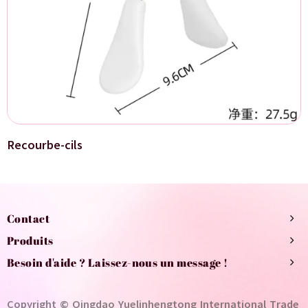
Recourbe-cils
Contact
Produits
Besoin d'aide ? Laissez-nous un message !
Copyright © Qingdao Yuelinhengtong International Trade