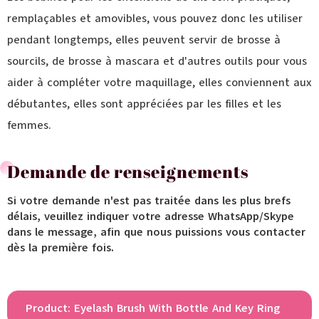
remplaçables et amovibles, vous pouvez donc les utiliser
pendant longtemps, elles peuvent servir de brosse à
sourcils, de brosse à mascara et d'autres outils pour vous
aider à compléter votre maquillage, elles conviennent aux
débutantes, elles sont appréciées par les filles et les
femmes.
Demande de renseignements
Si votre demande n'est pas traitée dans les plus brefs
délais, veuillez indiquer votre adresse WhatsApp/Skype
dans le message, afin que nous puissions vous contacter
dès la première fois.