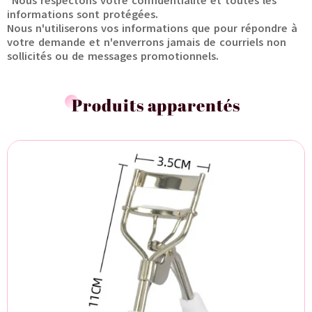
*Nous respectons votre confidentialité et toutes les
informations sont protégées.
Nous n'utiliserons vos informations que pour répondre à
votre demande et n'enverrons jamais de courriels non
sollicités ou de messages promotionnels.
Produits apparentés