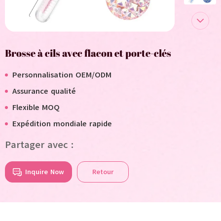
Brosse à cils avec flacon et porte-clés
Personnalisation OEM/ODM
Assurance qualité
Flexible MOQ
Expédition mondiale rapide
Partager avec :
Inquire Now
Retour