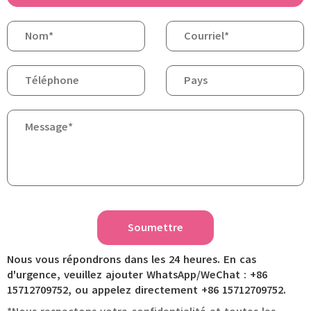
Soumettre
Nous vous répondrons dans les 24 heures. En cas
d'urgence, veuillez ajouter WhatsApp/WeChat : +86
15712709752, ou appelez directement +86 15712709752.