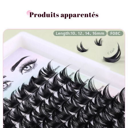
Produits apparentés