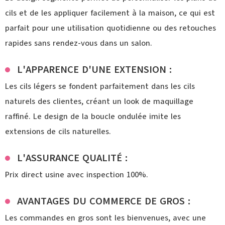
cils et de les appliquer facilement à la maison, ce qui est
parfait pour une utilisation quotidienne ou des retouches
rapides sans rendez-vous dans un salon.
L'APPARENCE D'UNE EXTENSION :
Les cils légers se fondent parfaitement dans les cils
naturels des clientes, créant un look de maquillage
raffiné. Le design de la boucle ondulée imite les
extensions de cils naturelles.
L'ASSURANCE QUALITÉ :
Prix direct usine avec inspection 100%.
AVANTAGES DU COMMERCE DE GROS :
Les commandes en gros sont les bienvenues, avec une