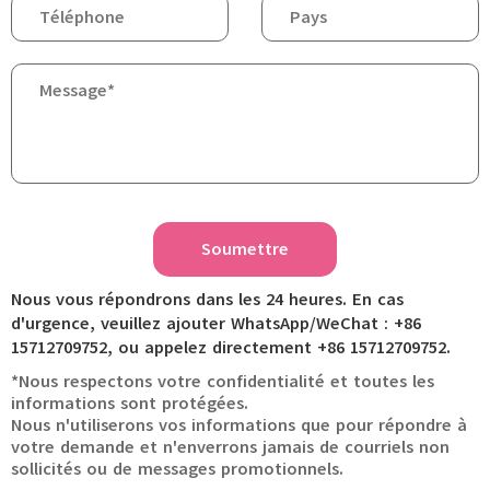
Soumettre
Nous vous répondrons dans les 24 heures. En cas
d'urgence, veuillez ajouter WhatsApp/WeChat : +86
15712709752, ou appelez directement +86 15712709752.
*Nous respectons votre confidentialité et toutes les
informations sont protégées.
Nous n'utiliserons vos informations que pour répondre à
votre demande et n'enverrons jamais de courriels non
sollicités ou de messages promotionnels.