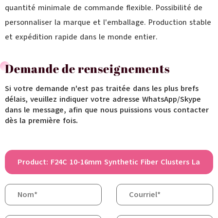
quantité minimale de commande flexible. Possibilité de
personnaliser la marque et l'emballage. Production stable
et expédition rapide dans le monde entier.
Demande de renseignements
Si votre demande n'est pas traitée dans les plus brefs
délais, veuillez indiquer votre adresse WhatsApp/Skype
dans le message, afin que nous puissions vous contacter
dès la première fois.