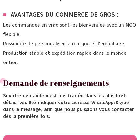
AVANTAGES DU COMMERCE DE GROS :
Les commandes en vrac sont les bienvenues avec un MOQ
flexible.
Possibilité de personnaliser la marque et l'emballage.
Production stable et expédition rapide dans le monde
entier.
Demande de renseignements
Si votre demande n'est pas traitée dans les plus brefs
délais, veuillez indiquer votre adresse WhatsApp/Skype
dans le message, afin que nous puissions vous contacter
dès la première fois.