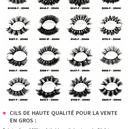
CILS DE HAUTE QUALITÉ POUR LA VENTE
EN GROS :