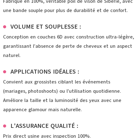
Fabriqué en 100%, véritable poil de vison de Sibérie, avec
une bande souple pour plus de durabilité et de confort.
VOLUME ET SOUPLESSE :
Conception en couches 6D avec construction ultra-légère,
garantissant l'absence de perte de cheveux et un aspect
naturel.
APPLICATIONS IDÉALES :
Convient aux grossistes ciblant les événements
(mariages, photoshoots) ou l'utilisation quotidienne.
Améliore la taille et la luminosité des yeux avec une
apparence glamour mais naturelle.
L'ASSURANCE QUALITÉ :
Prix direct usine avec inspection 100%.