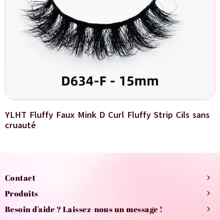
YLHT Fluffy Faux Mink D Curl Fluffy Strip Cils sans
cruauté
Contact
Produits
Besoin d'aide ? Laissez-nous un message !