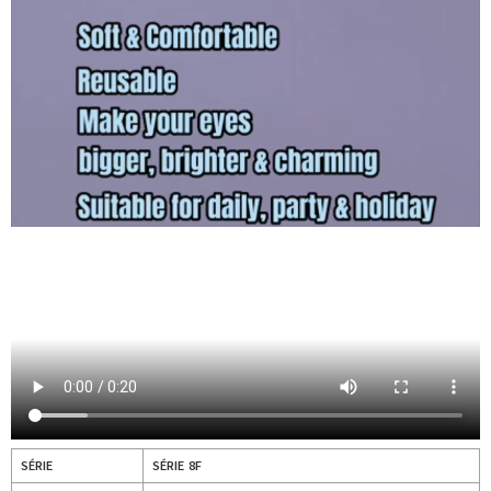
SÉRIE
SÉRIE 8F