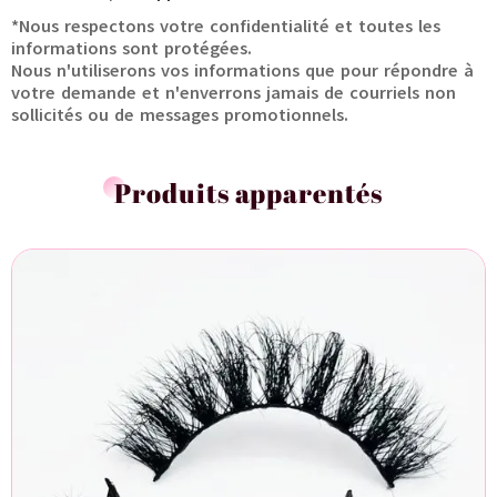
*Nous respectons votre confidentialité et toutes les
informations sont protégées.
Nous n'utiliserons vos informations que pour répondre à
votre demande et n'enverrons jamais de courriels non
sollicités ou de messages promotionnels.
Produits apparentés