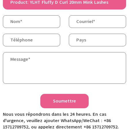
Soumettre
Nous vous répondrons dans les 24 heures. En cas
d'urgence, veuillez ajouter WhatsApp/WeChat : +86
15712709752, ou appelez directement +86 15712709752.