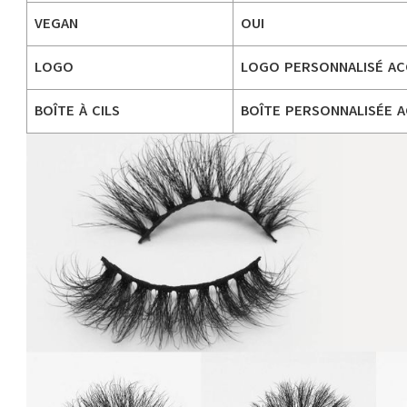
VEGAN
OUI
LOGO
LOGO PERSONNALISÉ A
BOÎTE À CILS
BOÎTE PERSONNALISÉE 