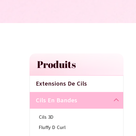
Produits
Extensions De Cils
Cils En Bandes
Cils 3D
Fluffy D Curl