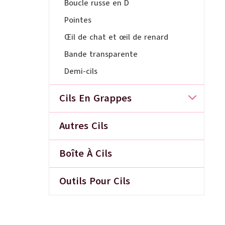
Boucle russe en D
Pointes
Œil de chat et œil de renard
Bande transparente
Demi-cils
Cils En Grappes
Autres Cils
Boîte À Cils
Outils Pour Cils