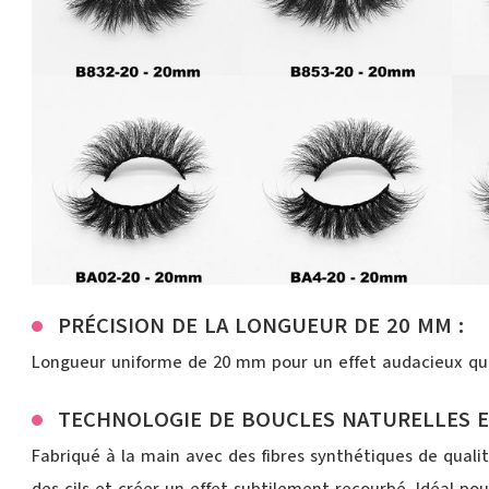
PRÉCISION DE LA LONGUEUR DE 20 MM :
Longueur uniforme de 20 mm pour un effet audacieux qui a
TECHNOLOGIE DE BOUCLES NATURELLES E
Fabriqué à la main avec des fibres synthétiques de qualit