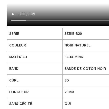
SÉRIE
SÉRIE B20
COULEUR
NOIR NATUREL
MATÉRIAU
FAUX MINK
BAND
BANDE DE COTON NOIR
CURL
3D
LONGUEUR
20MM
SANS CÉCITÉ
OUI