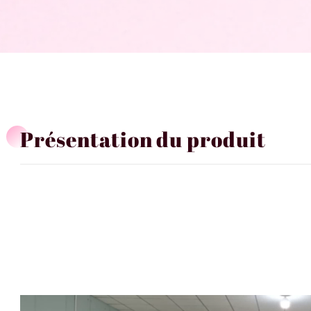
Présentation du produit