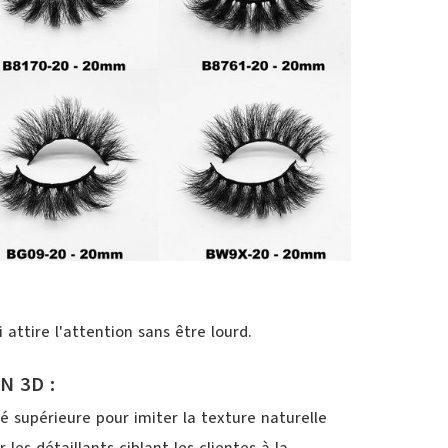
ttire l'attention sans être lourd.
N 3D :
é supérieure pour imiter la texture naturelle