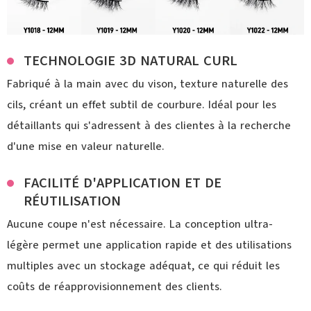
TECHNOLOGIE 3D NATURAL CURL
Fabriqué à la main avec du vison, texture naturelle des
cils, créant un effet subtil de courbure. Idéal pour les
détaillants qui s'adressent à des clientes à la recherche
d'une mise en valeur naturelle.
FACILITÉ D'APPLICATION ET DE
RÉUTILISATION
Aucune coupe n'est nécessaire. La conception ultra-
légère permet une application rapide et des utilisations
multiples avec un stockage adéquat, ce qui réduit les
coûts de réapprovisionnement des clients.