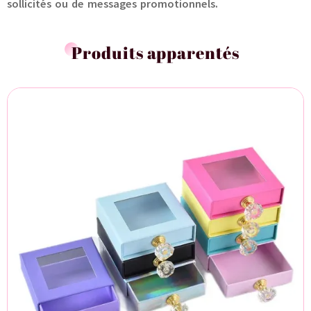
sollicités ou de messages promotionnels.
Produits apparentés