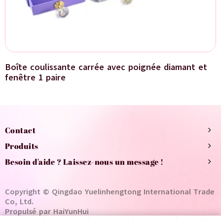
Boîte coulissante carrée avec poignée diamant et
fenêtre 1 paire
Contact
Produits
Besoin d'aide ? Laissez-nous un message !
Copyright © Qingdao Yuelinhengtong International Trade
Co, Ltd.
Propulsé par HaiYunHui