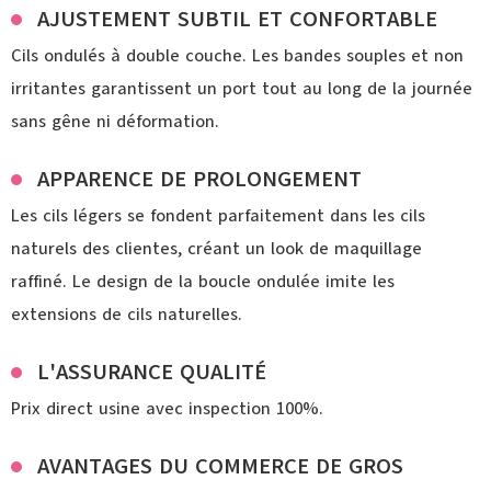
AJUSTEMENT SUBTIL ET CONFORTABLE
Cils ondulés à double couche. Les bandes souples et non
irritantes garantissent un port tout au long de la journée
sans gêne ni déformation.
APPARENCE DE PROLONGEMENT
Les cils légers se fondent parfaitement dans les cils
naturels des clientes, créant un look de maquillage
raffiné. Le design de la boucle ondulée imite les
extensions de cils naturelles.
L'ASSURANCE QUALITÉ
Prix direct usine avec inspection 100%.
AVANTAGES DU COMMERCE DE GROS