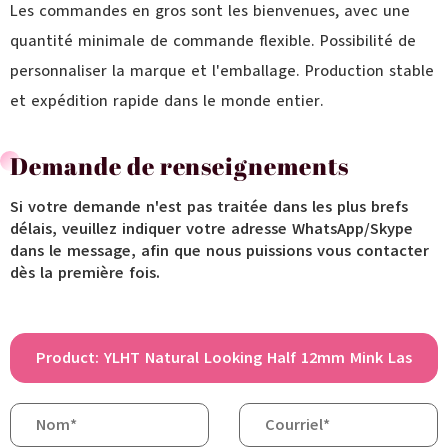
Les commandes en gros sont les bienvenues, avec une
quantité minimale de commande flexible. Possibilité de
personnaliser la marque et l'emballage. Production stable
et expédition rapide dans le monde entier.
Demande de renseignements
Si votre demande n'est pas traitée dans les plus brefs
délais, veuillez indiquer votre adresse WhatsApp/Skype
dans le message, afin que nous puissions vous contacter
dès la première fois.