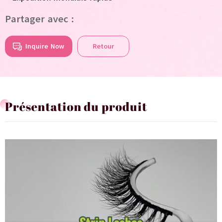
Partager avec :
Inquire Now
Retour
Présentation du produit