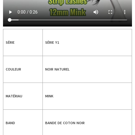
SÉRIE
SÉRIE Y1
COULEUR
NOIR NATUREL
MATÉRIAU
MINK
BAND
BANDE DE COTON NOIR