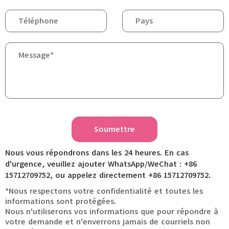
Soumettre
Nous vous répondrons dans les 24 heures. En cas
d'urgence, veuillez ajouter WhatsApp/WeChat : +86
15712709752, ou appelez directement +86 15712709752.
*Nous respectons votre confidentialité et toutes les
informations sont protégées.
Nous n'utiliserons vos informations que pour répondre à
votre demande et n'enverrons jamais de courriels non