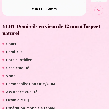
YLHT Demi-cils en vison de 12 mm à l'aspect
naturel
Court
Demi-cils
Port quotidien
Sans cruauté
Vison
Personnalisation OEM/ODM
Assurance qualité
Flexible MOQ
Expédition mondiale rapide