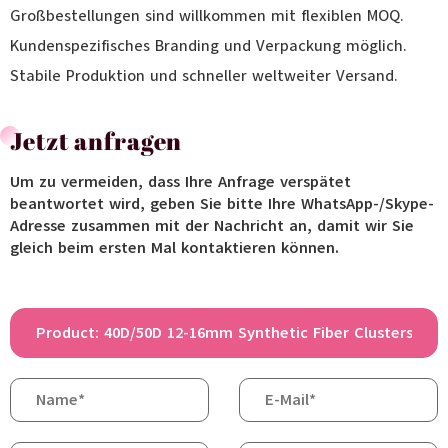
Großbestellungen sind willkommen mit flexiblen MOQ.
Kundenspezifisches Branding und Verpackung möglich.
Stabile Produktion und schneller weltweiter Versand.
Jetzt anfragen
Um zu vermeiden, dass Ihre Anfrage verspätet
beantwortet wird, geben Sie bitte Ihre WhatsApp-/Skype-
Adresse zusammen mit der Nachricht an, damit wir Sie
gleich beim ersten Mal kontaktieren können.