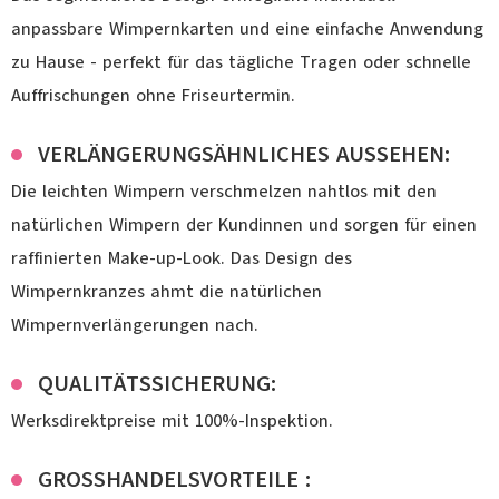
anpassbare Wimpernkarten und eine einfache Anwendung
zu Hause - perfekt für das tägliche Tragen oder schnelle
Auffrischungen ohne Friseurtermin.
VERLÄNGERUNGSÄHNLICHES AUSSEHEN:
Die leichten Wimpern verschmelzen nahtlos mit den
natürlichen Wimpern der Kundinnen und sorgen für einen
raffinierten Make-up-Look. Das Design des
Wimpernkranzes ahmt die natürlichen
Wimpernverlängerungen nach.
QUALITÄTSSICHERUNG:
Werksdirektpreise mit 100%-Inspektion.
GROSSHANDELSVORTEILE :