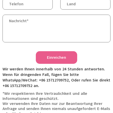
Einreichen
Wir werden Ihnen innerhalb von 24 Stunden antworten.
Wenn für dringenden Fall, fügen Sie bitte
WhatsApp/WeChat: +86 15712709752, Oder rufen Sie direkt
+86 15712709752 an.
*Wir respektieren Ihre Vertraulichkeit und alle
Informationen sind geschützt.
Wir verwenden Ihre Daten nur zur Beantwortung Ihrer
Anfrage und senden Ihnen niemals unaufgefordert E-Mails