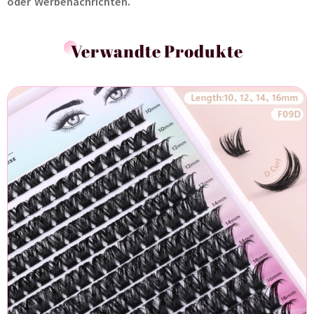
oder Werbenachrichten.
Verwandte Produkte