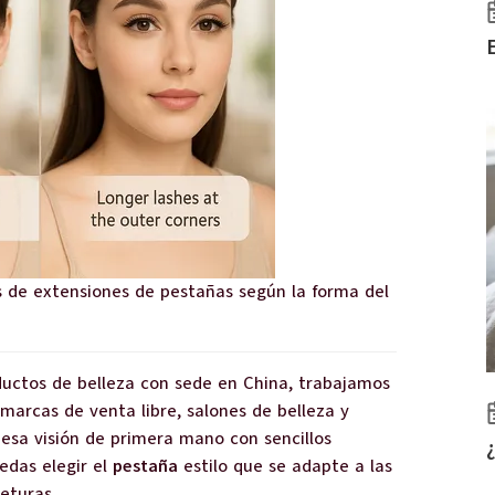
os de extensiones de pestañas según la forma del
uctos de belleza con sede en China, trabajamos
 marcas de venta libre, salones de belleza y
esa visión de primera mano con sencillos
edas elegir el
pestaña
estilo que se adapte a las
eturas.