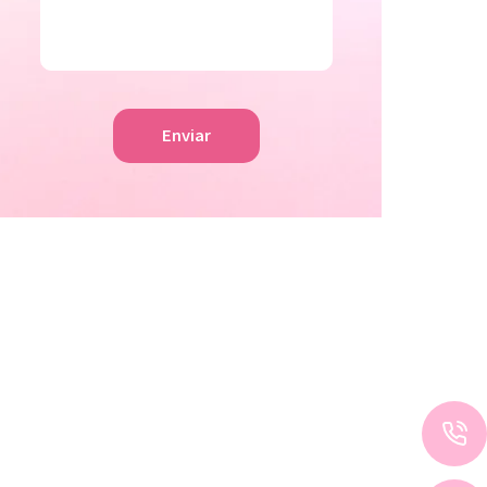
Enviar