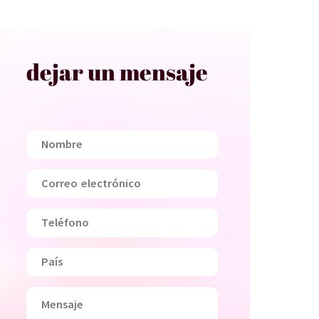
dejar un mensaje