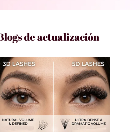
Blogs de actualización