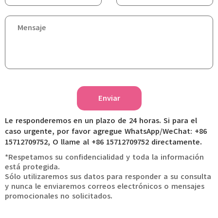
Enviar
Le responderemos en un plazo de 24 horas. Si para el
caso urgente, por favor agregue WhatsApp/WeChat: +86
15712709752, O llame al +86 15712709752 directamente.
*Respetamos su confidencialidad y toda la información
está protegida.
Sólo utilizaremos sus datos para responder a su consulta
y nunca le enviaremos correos electrónicos o mensajes
promocionales no solicitados.