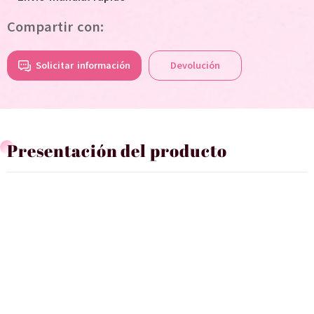
Compartir con:
Solicitar información
Devolución
Presentación del producto