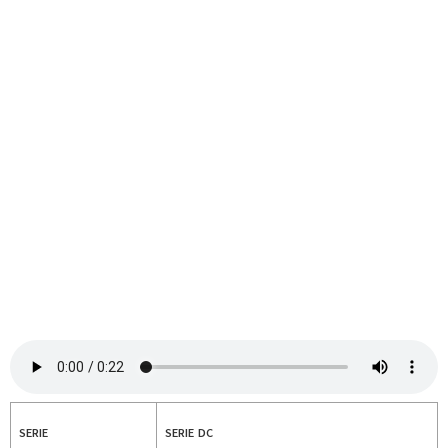
SERIE
SERIE DC