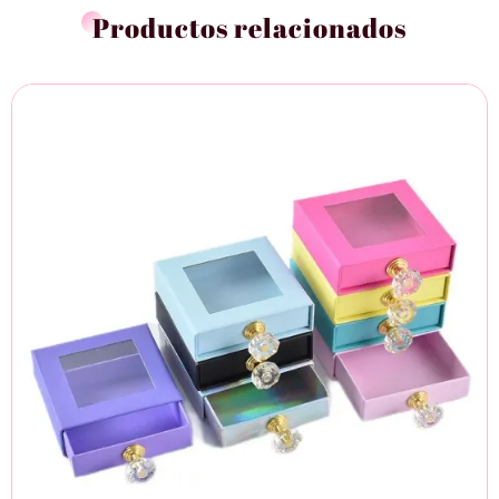
Productos relacionados