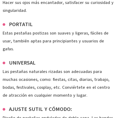
Hacer sus ojos más encantador, satisfacer su curiosidad y
singularidad.
PORTATIL
Estas pestañas postizas son suaves y ligeras, fáciles de
usar, también aptas para principiantes y usuarios de
gafas.
UNIVERSAL
Las pestañas naturales rizadas son adecuadas para
muchas ocasiones, como: fiestas, citas, diarias, trabajo,
bodas, festivales, cosplay, etc. Conviértete en el centro
de atracción en cualquier momento y lugar.
AJUSTE SUTIL Y CÓMODO: