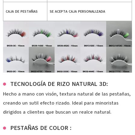
CAJA DE PESTAÑAS
SE ACEPTA CAJA PERSONALIZADA
TECNOLOGÍA DE RIZO NATURAL 3D:
Hecho a mano con visón, textura natural de las pestañas,
creando un sutil efecto rizado. Ideal para minoristas
dirigidos a clientes que buscan un realce natural.
PESTAÑAS DE COLOR :