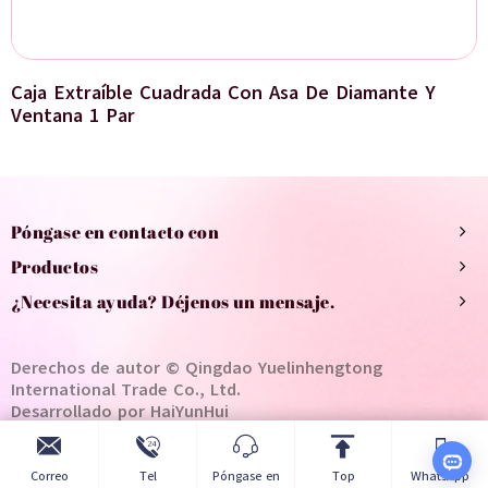
Caja Extraíble Cuadrada Con Asa De Diamante Y
Ventana 1 Par
Póngase en contacto con
Productos
¿Necesita ayuda? Déjenos un mensaje.
Derechos de autor © Qingdao Yuelinhengtong
International Trade Co., Ltd.
Desarrollado por HaiYunHui
Correo
Tel
Póngase en
Top
WhatsApp