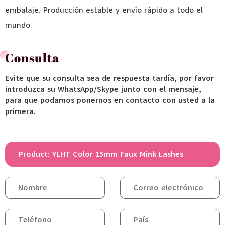
embalaje. Producción estable y envío rápido a todo el
mundo.
Consulta
Evite que su consulta sea de respuesta tardía, por favor
introduzca su WhatsApp/Skype junto con el mensaje,
para que podamos ponernos en contacto con usted a la
primera.