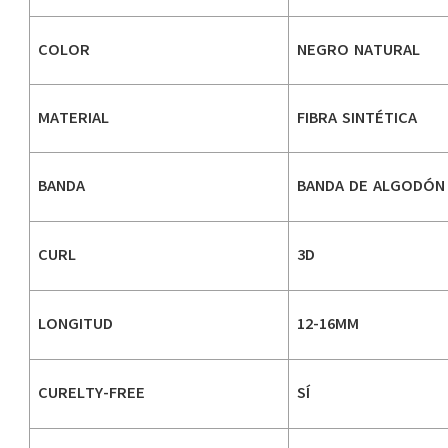
COLOR
NEGRO NATURAL
MATERIAL
FIBRA SINTÉTICA
BANDA
BANDA DE ALGODÓN
CURL
3D
LONGITUD
12-16MM
CURELTY-FREE
SÍ