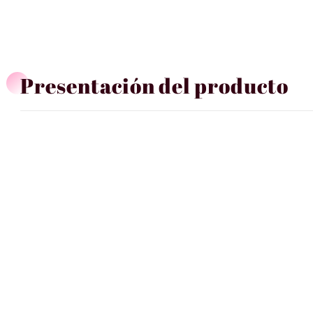
Presentación del producto