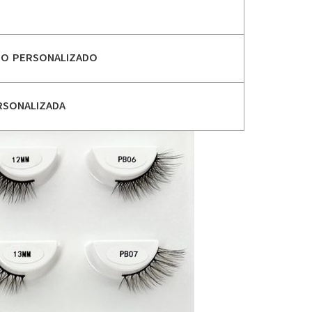
PO PERSONALIZADO
RSONALIZADA