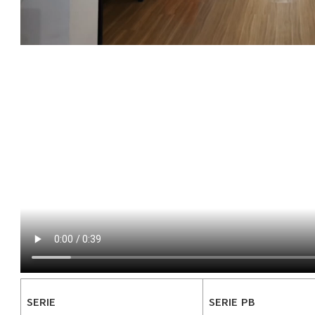
SERIE
SERIE PB