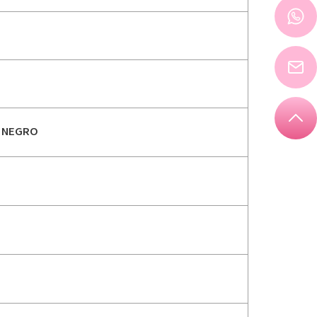
 NEGRO