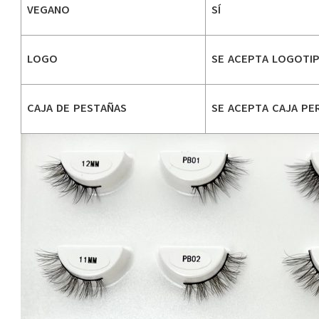
VEGANO
SÍ
LOGO
SE ACEPTA LOGOTI
CAJA DE PESTAÑAS
SE ACEPTA CAJA PE