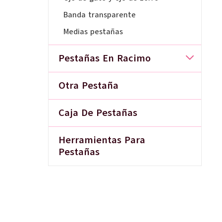
Banda transparente
Medias pestañas
Pestañas En Racimo
Otra Pestaña
Caja De Pestañas
Herramientas Para
Pestañas